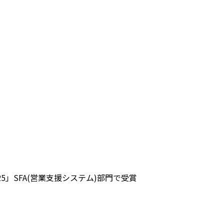
ng 2025」SFA(営業支援システム)部門で受賞