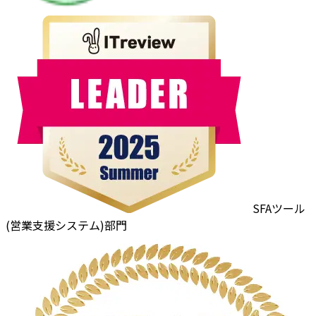
SFAツール
(営業支援システム)部門