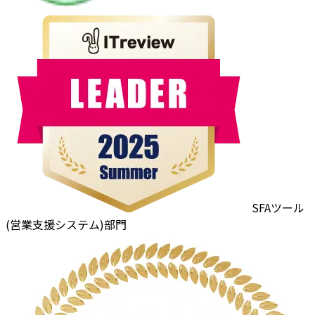
SFAツール
(営業支援システム)部門