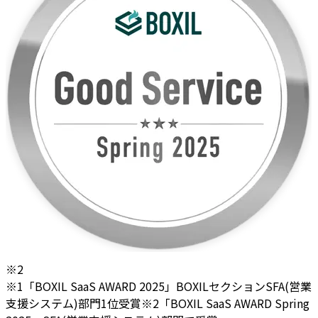
※2
※1「BOXIL SaaS AWARD 2025」BOXILセクションSFA(営業
支援システム)部門1位受賞
※2「BOXIL SaaS AWARD Spring