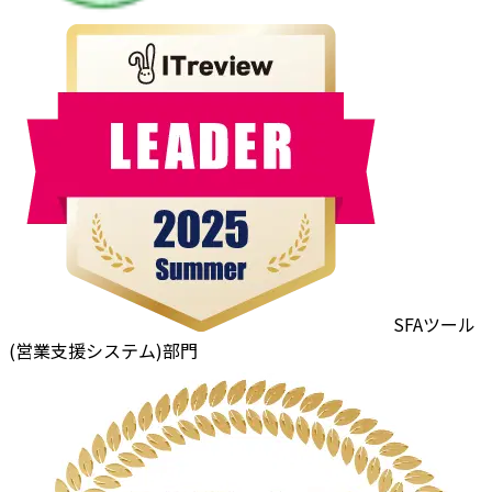
SFAツール
(営業支援システム)部門