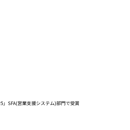
ng 2025」SFA(営業支援システム)部門で受賞