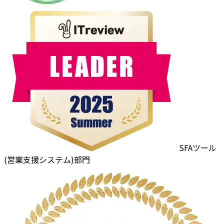
SFAツール
(営業支援システム)部門