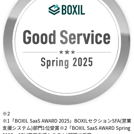
※2
※1「BOXIL SaaS AWARD 2025」BOXILセクションSFA(営業
支援システム)部門1位受賞
※2「BOXIL SaaS AWARD Spring