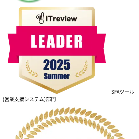
SFAツール
(営業支援システム)部門