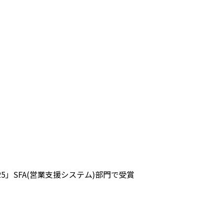
ng 2025」SFA(営業支援システム)部門で受賞