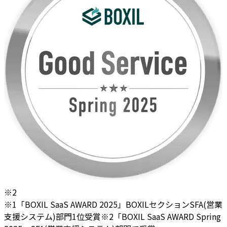
※2
※1「BOXIL SaaS AWARD 2025」BOXILセクションSFA(営業
支援システム)部門1位受賞
※2「BOXIL SaaS AWARD Spring