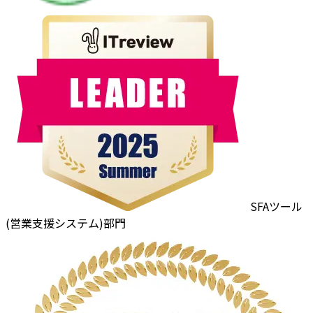
SFAツール
(営業支援システム)部門