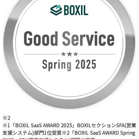
※2
※1「BOXIL SaaS AWARD 2025」BOXILセクションSFA(営業
支援システム)部門1位受賞
※2「BOXIL SaaS AWARD Spring