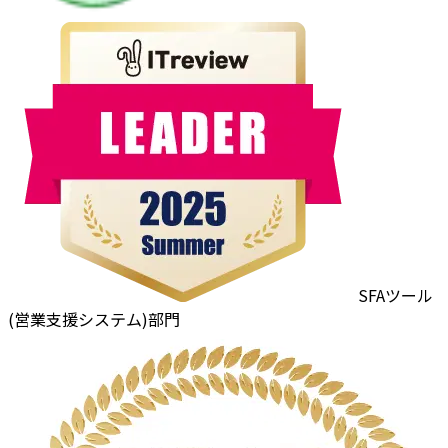
SFAツール
(営業支援システム)部門