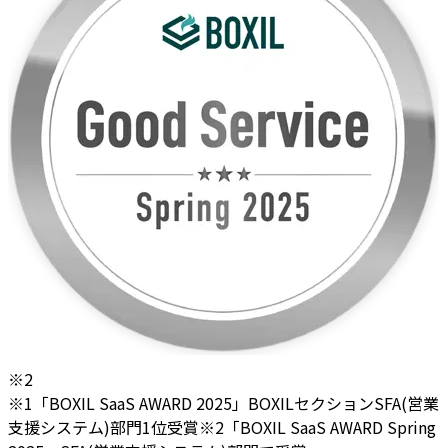
※2
※1「BOXIL SaaS AWARD 2025」BOXILセクションSFA(営業
支援システム)部門1位受賞
※2「BOXIL SaaS AWARD Spring