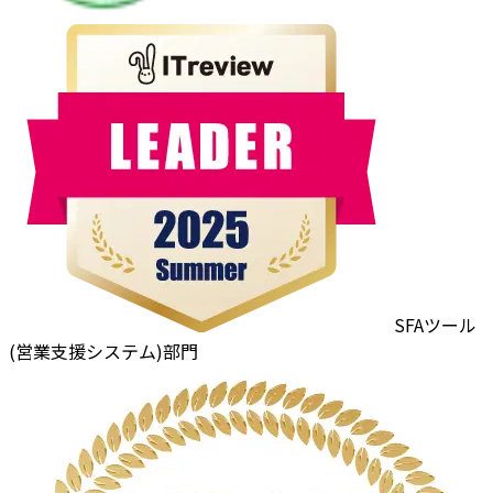
SFAツール
(営業支援システム)部門