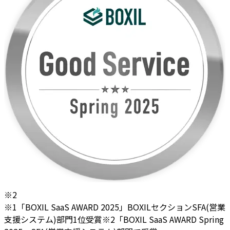
※2
※1「BOXIL SaaS AWARD 2025」BOXILセクションSFA(営業
支援システム)部門1位受賞
※2「BOXIL SaaS AWARD Spring