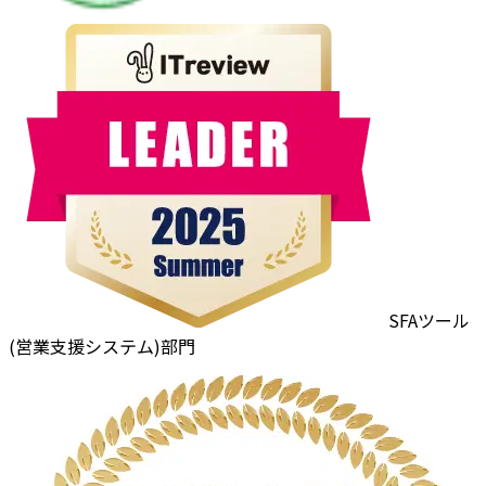
SFAツール
(営業支援システム)部門