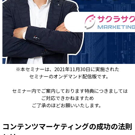
※本セミナーは、2021年11月30日に実施された
セミナーのオンデマンド配信版です。
セミナー内でご案内しております特典につきましては
ご対応できかねますため
ご了承のほどお願いいたします。
コンテンツマーケティングの成功の法則