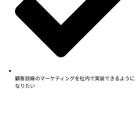
顧客目線のマーケティングを社内で実装できるように
なりたい