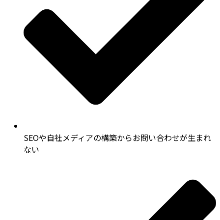
SEOや自社メディアの構築からお問い合わせが生まれ
ない