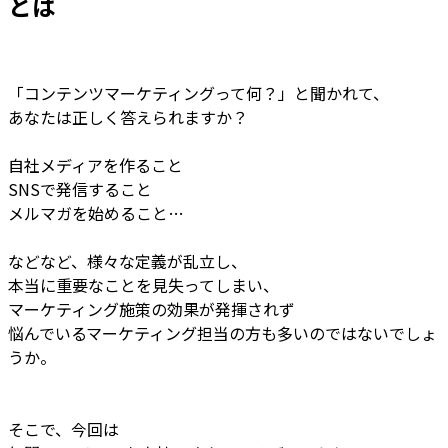
とは
「コンテンツマーケティングって何？」と聞かれて、
あなたは正しく答えられますか？
自社メディアを作ること
SNSで発信すること
メルマガを始めること…
などなど、様々な定義が乱立し、
本当に重要なことを見失ってしまい、
マーケティング施策の効果が発揮されず
悩んでいるマーケティング担当の方も多いのではないでしょ
うか。
そこで、今回は