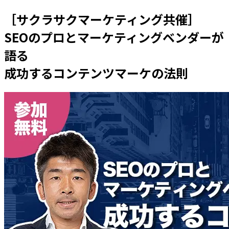
［サクラサクマーケティング共催］
SEOのプロとマーケティングベンダーが
語る
成功するコンテンツマーケの法則