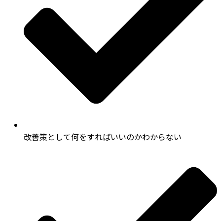
改善策として何をすればいいのかわからない