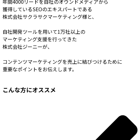
年間4000リードを自社のオウンドメディアから
獲得しているSEOのエキスパートである
株式会社サクラサクマーケティング様と、
自社開発ツールを用いて1万社以上の
マーケティング支援を行ってきた
株式会社ジーニーが、
コンテンツマーケティングを売上に結びつけるために
重要なポイントをお伝えします。
こんな方にオススメ