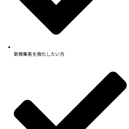
新規集客を強化したい方