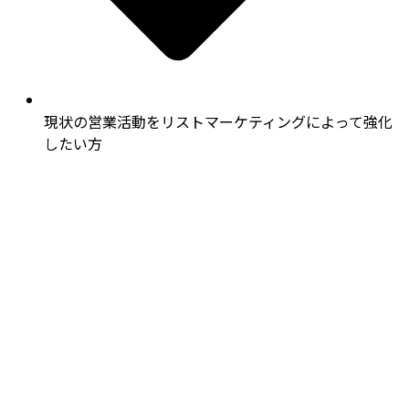
現状の営業活動をリストマーケティングによって強化
したい方