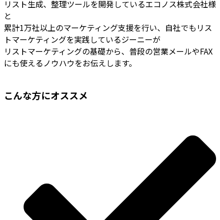
リスト生成、整理ツールを開発しているエコノス株式会社様
と
累計1万社以上のマーケティング支援を行い、自社でもリス
トマーケティングを実践しているジーニーが
リストマーケティングの基礎から、普段の営業メールやFAX
にも使えるノウハウをお伝えします。
こんな方にオススメ