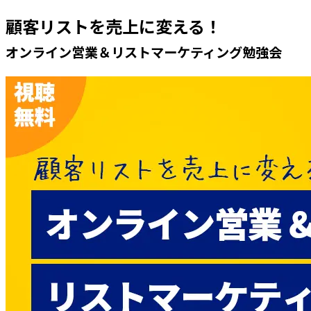
顧客リストを売上に変える！
オンライン営業＆リストマーケティング勉強会