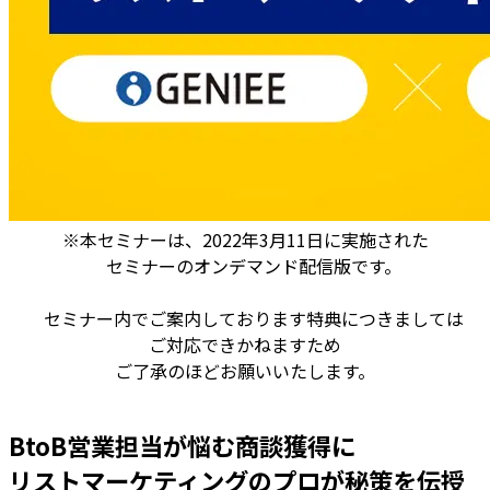
※本セミナーは、2022年3月11日に実施された
セミナーのオンデマンド配信版です。
セミナー内でご案内しております特典につきましては
ご対応できかねますため
ご了承のほどお願いいたします。
BtoB営業担当が悩む商談獲得に
リストマーケティングのプロが秘策を伝授