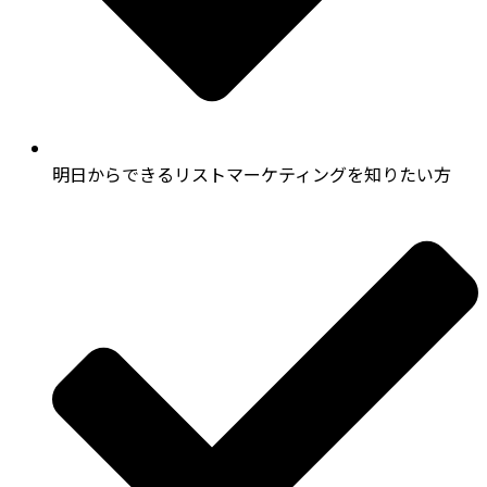
明日からできるリストマーケティングを知りたい方