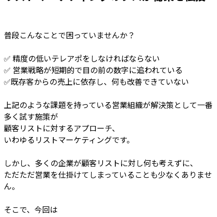
普段こんなことで困っていませんか？
✅ 精度の低いテレアポをしなければならない
✅ 営業戦略が短期的で目の前の数字に追われている
✅既存客からの売上に依存し、何も改善できていない
上記のような課題を持っている営業組織が解決策として一番
多く試す施策が
顧客リストに対するアプローチ、
いわゆるリストマーケティングです。
しかし、多くの企業が顧客リストに対し何も考えずに、
ただただ営業を仕掛けてしまっていることも少なくありませ
ん。
そこで、今回は