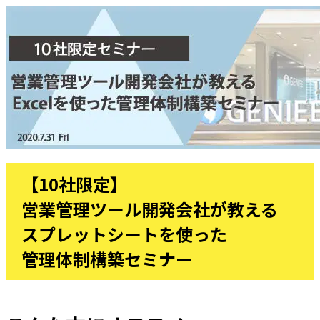
【10社限定】
営業管理ツール開発会社が教える
スプレットシートを使った
管理体制構築セミナー