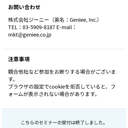
お問い合わせ
株式会社ジーニー（英名：Geniee, Inc.）
TEL：03-5909-8187 E-mail：
mkt@geniee.co.jp
注意事項
競合他社など参加をお断りする場合がございま
す。
ブラウザの設定でcookieを拒否していると、フ
ォームが表示されない場合があります。
こちらのセミナーの受付は終了しました。