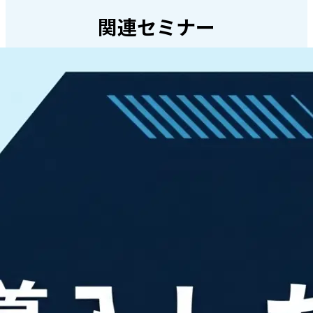
関連セミナー