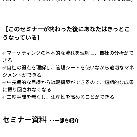
【このセミナーが終わった後にあなたはきっとこ
うなっている】
✅マーケティングの基本的な流れを理解し、自社の分析がで
きる
✅自社の弱点を理解し、管理シートを使いながら適切なマネ
ジメントができる
✅中長期的な目線から戦略構築ができるので、短期的な成果
に振り回されなくなる
✅二度手間を無くし、生産性を高めることができる
セミナー資料
※一部を紹介