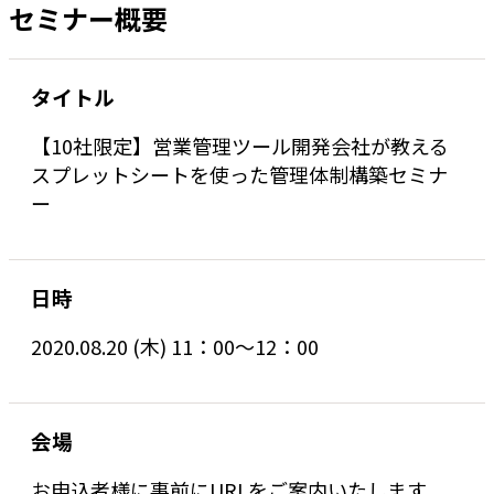
セミナー概要
タイトル
【10社限定】営業管理ツール開発会社が教える
スプレットシートを使った管理体制構築セミナ
ー
日時
2020.08.20 (木) 11：00～12：00
会場
お申込者様に事前にURLをご案内いたします。