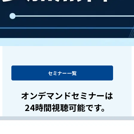
セミナー一覧
オンデマンドセミナーは
24時間視聴可能です。