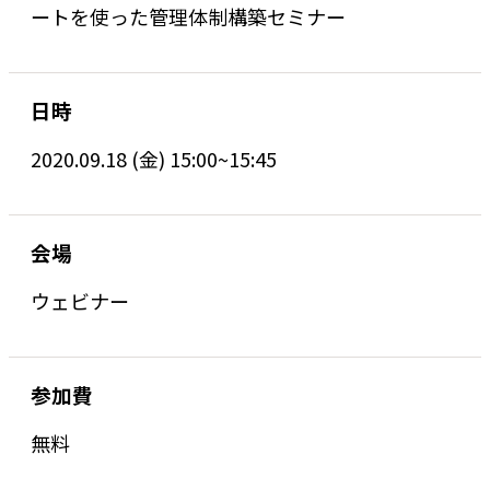
ートを使った管理体制構築セミナー
日時
2020.09.18 (金) 15:00~15:45
会場
ウェビナー
参加費
無料