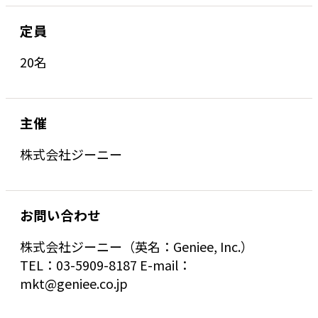
定員
20名
主催
株式会社ジーニー
お問い合わせ
株式会社ジーニー（英名：Geniee, Inc.）
TEL：03-5909-8187 E-mail：
mkt@geniee.co.jp