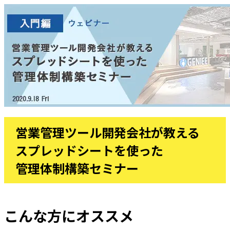
営業管理ツール開発会社が教える
スプレッドシートを使った
管理体制構築セミナー
こんな方にオススメ