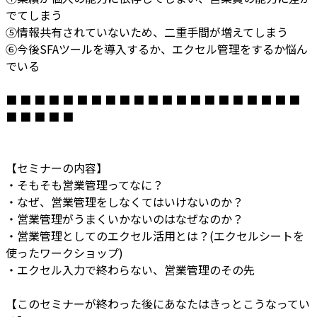
でてしまう
⑤情報共有されていないため、二重手間が増えてしまう
⑥今後SFAツールを導入するか、エクセル管理をするか悩ん
でいる
■ ■ ■ ■ ■ ■ ■ ■ ■ ■ ■ ■ ■ ■ ■ ■ ■ ■ ■ ■ ■
■ ■ ■ ■ ■
【セミナーの内容】
・そもそも営業管理ってなに？
・なぜ、営業管理をしなくてはいけないのか？
・営業管理がうまくいかないのはなぜなのか？
・営業管理としてのエクセル活用とは？(エクセルシートを
使ったワークショップ)
・エクセル入力で終わらない、営業管理のその先
【このセミナーが終わった後にあなたはきっとこうなってい