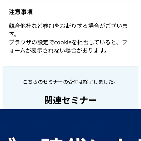
注意事項
競合他社など参加をお断りする場合がございま
す。
ブラウザの設定でcookieを拒否していると、フ
ォームが表示されない場合があります。
こちらのセミナーの受付は終了しました。
関連セミナー