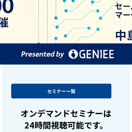
セミナー一覧
オンデマンドセミナーは
24時間視聴可能です。