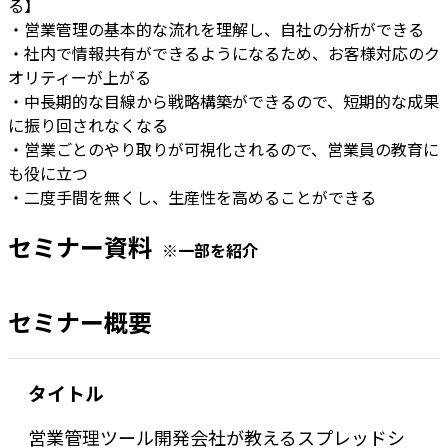
る】
・営業管理の基本的な流れを理解し、自社の分析ができる
・社内で情報共有ができるようになるため、お客様対応のク
オリティーが上がる
・中長期的な目線から戦略構築ができるので、短期的な成果
に振り回されなくなる
・営業ごとのやり取りが可視化されるので、営業員の教育に
も役に立つ
・二度手間を無くし、生産性を高めることができる
セミナー資料
※一部を紹介
セミナー概要
タイトル
営業管理ツール開発会社が教えるスプレッドシ