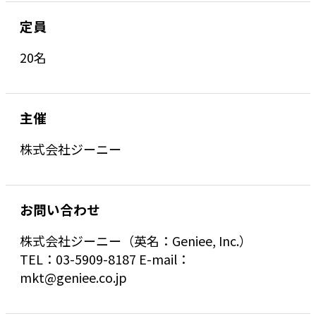
定員
20名
主催
株式会社ジーニー
お問い合わせ
株式会社ジーニー（英名：Geniee, Inc.）
TEL：03-5909-8187 E-mail：
mkt@geniee.co.jp