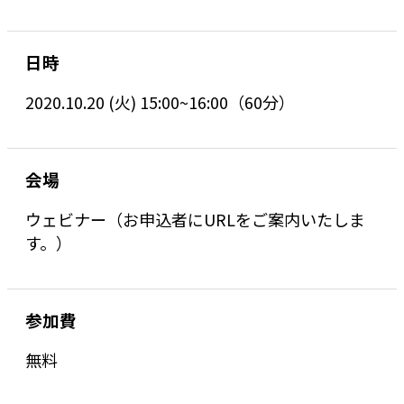
日時
2020.10.20 (火) 15:00~16:00（60分）
会場
ウェビナー（お申込者にURLをご案内いたしま
す。）
参加費
無料