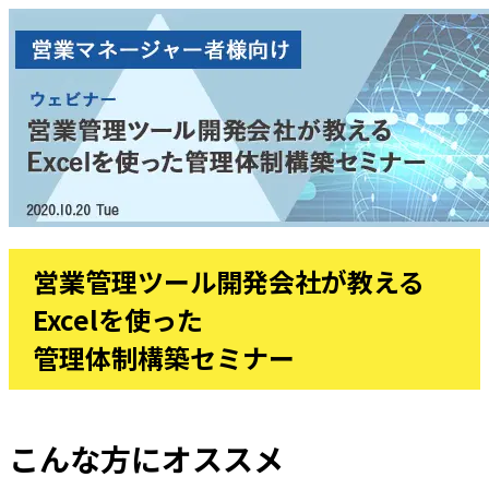
営業管理ツール開発会社が教える
Excelを使った
管理体制構築セミナー
こんな方にオススメ