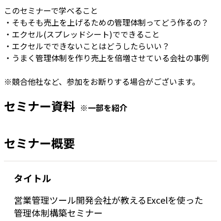
このセミナーで学べること
・そもそも売上を上げるための管理体制ってどう作るの？
・エクセル(スプレッドシート)でできること
・エクセルでできないことはどうしたらいい？
・うまく管理体制を作り売上を倍増させている会社の事例
※競合他社など、参加をお断りする場合がございます。
セミナー資料
※一部を紹介
セミナー概要
タイトル
営業管理ツール開発会社が教えるExcelを使った
管理体制構築セミナー