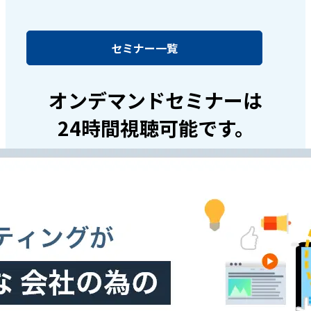
セミナー一覧
オンデマンドセミナーは
24時間視聴可能です。