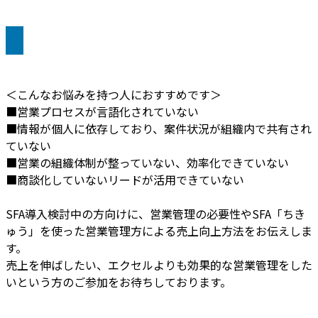
＜こんなお悩みを持つ人におすすめです＞
■営業プロセスが言語化されていない
■情報が個人に依存しており、案件状況が組織内で共有され
ていない
■営業の組織体制が整っていない、効率化できていない
■商談化していないリードが活用できていない
SFA導入検討中の方向けに、営業管理の必要性やSFA「ちき
ゅう」を使った営業管理方による売上向上方法をお伝えしま
す。
売上を伸ばしたい、エクセルよりも効果的な営業管理をした
いという方のご参加をお待ちしております。