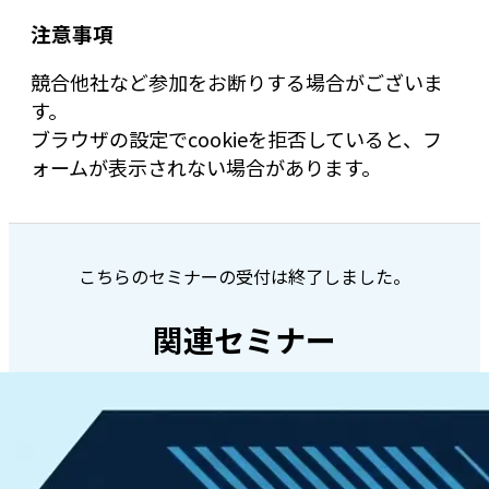
注意事項
競合他社など参加をお断りする場合がございま
す。
ブラウザの設定でcookieを拒否していると、フ
ォームが表示されない場合があります。
こちらのセミナーの受付は終了しました。
関連セミナー