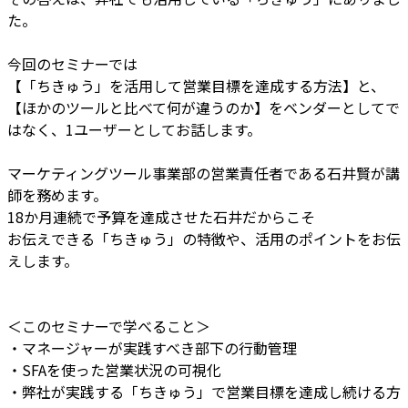
た。
今回のセミナーでは
【「ちきゅう」を活用して営業目標を達成する方法】と、
【ほかのツールと比べて何が違うのか】をベンダーとしてで
はなく、1ユーザーとしてお話します。
マーケティングツール事業部の営業責任者である石井賢が講
師を務めます。
18か月連続で予算を達成させた石井だからこそ
お伝えできる「ちきゅう」の特徴や、活用のポイントをお伝
えします。
＜このセミナーで学べること＞
・マネージャーが実践すべき部下の行動管理
・SFAを使った営業状況の可視化
・弊社が実践する「ちきゅう」で営業目標を達成し続ける方