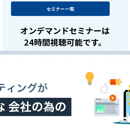
セミナー一覧
オンデマンドセミナーは
24時間視聴可能です。