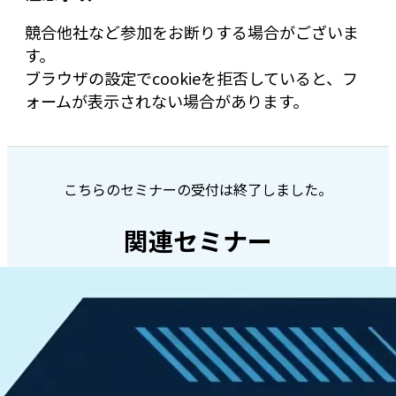
競合他社など参加をお断りする場合がございま
す。
ブラウザの設定でcookieを拒否していると、フ
ォームが表示されない場合があります。
こちらのセミナーの受付は終了しました。
関連セミナー