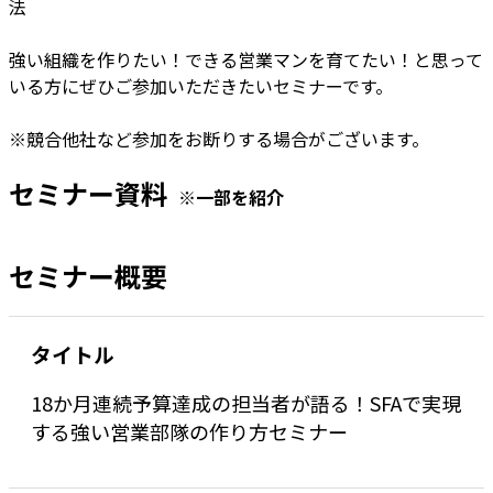
法
強い組織を作りたい！できる営業マンを育てたい！と思って
いる方にぜひご参加いただきたいセミナーです。
※競合他社など参加をお断りする場合がございます。
セミナー資料
※一部を紹介
セミナー概要
タイトル
18か月連続予算達成の担当者が語る！SFAで実現
する強い営業部隊の作り方セミナー