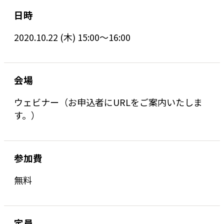
日時
2020.10.22 (木) 15:00～16:00
会場
ウェビナー（お申込者にURLをご案内いたしま
す。）
参加費
無料
定員