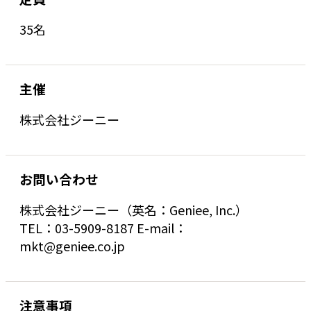
35名
主催
株式会社ジーニー
お問い合わせ
株式会社ジーニー（英名：Geniee, Inc.）
TEL：03-5909-8187 E-mail：
mkt@geniee.co.jp
注意事項