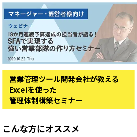
営業管理ツール開発会社が教える
Excelを使った
管理体制構築セミナー
こんな方にオススメ