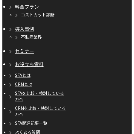
料金プラン
コストカット診断
導入事例
不動産業界
セミナー
お役立ち資料
SFAとは
CRMとは
SFAを比較・検討している
方へ
CRMを比較・検討している
方へ
SFA関連記事一覧
よくある質問