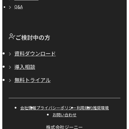
Q&A
ご検討中の方
資料ダウンロード
導入相談
無料トライアル
会社情報
プライバシーポリシー
利用規約
推奨環境
お問い合わせ
株式会社ジーニー