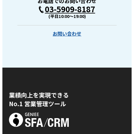
お電話でのお問い合わせ
03-5909-8187
(平日10:00〜19:00)
お問い合わせ
業績向上を実現できる
No.1 営業管理ツール