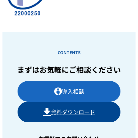
CONTENTS
まずはお気軽に
ご相談ください
導入相談
資料ダウンロード