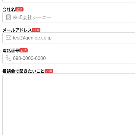
会社名
必須
メールアドレス
必須
電話番号
必須
相談会で聞きたいこと
必須