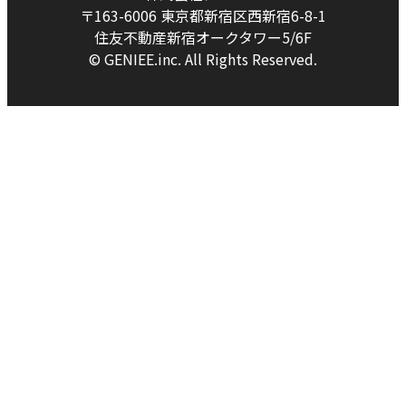
〒163-6006 東京都新宿区西新宿6-8-1
住友不動産新宿オークタワー5/6F
© GENIEE.inc. All Rights Reserved.