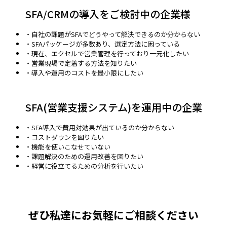
SFA/CRMの導入をご検討中の企業様
・自社の課題がSFAでどうやって解決できるのか分からない
・SFAパッケージが多数あり、選定方法に困っている
・現在、エクセルで営業管理を行っており一元化したい
・営業現場で定着する方法を知りたい
・導入や運用のコストを最小限にしたい
SFA(営業支援システム)を運用中の企業
・SFA導入で費用対効果が出ているのか分からない
・コストダウンを図りたい
・機能を使いこなせていない
・課題解決のための運用改善を図りたい
・経営に役立てるための分析を行いたい
ぜひ私達にお気軽にご相談ください