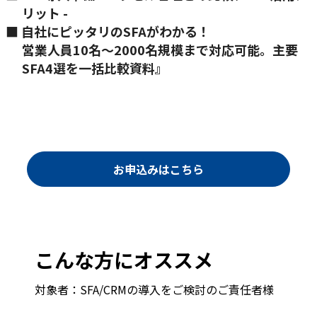
リット -
■ 自社にピッタリのSFAがわかる！
営業人員10名〜2000名規模まで対応可能。主要
SFA4選を一括比較資料』
お申込みはこちら
こんな方にオススメ
対象者：SFA/CRMの導入をご検討のご責任者様