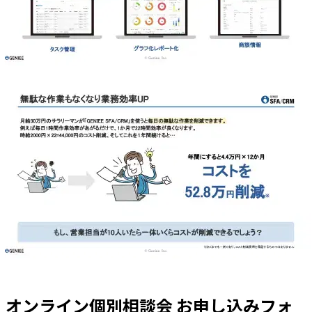
オンライン個別相談会 お申し込みフォ