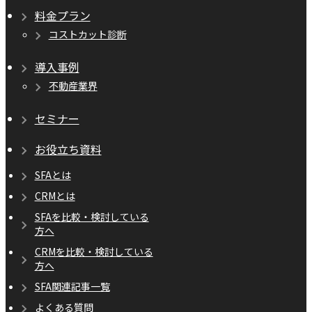
料金プラン
コストカット診断
導入事例
不動産業界
セミナー
お役立ち資料
SFAとは
CRMとは
SFAを比較・検討している
方へ
CRMを比較・検討している
方へ
SFA関連記事一覧
よくある質問