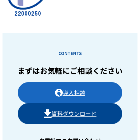
CONTENTS
まずはお気軽に
ご相談ください
導入相談
資料ダウンロード