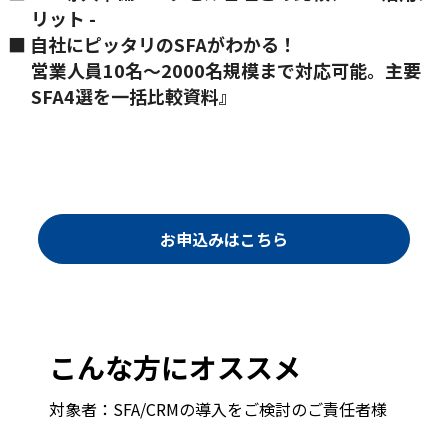
リット -
■ 自社にピッタリのSFAがわかる！
営業人員10名〜2000名規模まで対応可能。主要
SFA4選を一括比較資料』
お申込みはこちら
こんな方にオススメ
対象者：SFA/CRMの導入をご検討のご責任者様