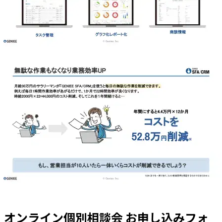
オンライン個別相談会 お申し込みフォ