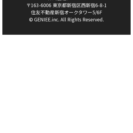
〒163-6006 東京都新宿区西新宿6-8-1
住友不動産新宿オークタワー5/6F
© GENIEE.inc. All Rights Reserved.