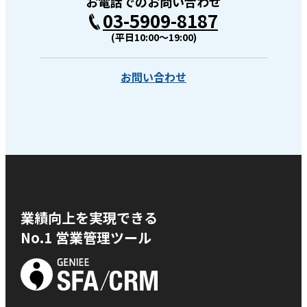
お電話でのお問い合わせ
03-5909-8187
(平日10:00〜19:00)
お問い合わせ
業績向上を実現できる
No.1 営業管理ツール