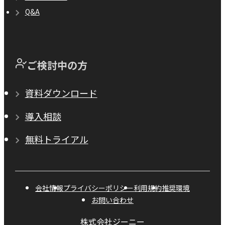
Q&A
ご検討中の方
資料ダウンロード
導入相談
無料トライアル
会社情報
プライバシーポリシー
利用規約
推奨環境
お問い合わせ
株式会社ジーニー