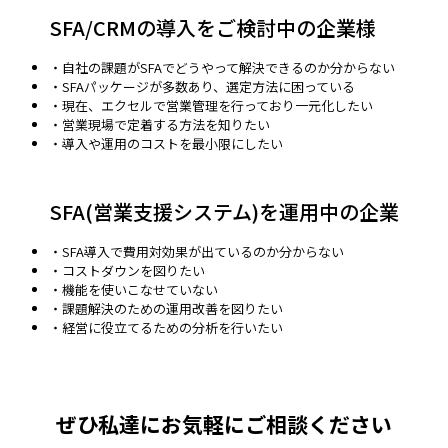
SFA/CRMの導入をご検討中の企業様
・自社の課題がSFAでどうやって解決できるのか分からない
・SFAパッケージが多数あり、選定方法に困っている
・現在、エクセルで営業管理を行っており一元化したい
・営業現場で定着する方法を知りたい
・導入や運用のコストを最小限にしたい
SFA(営業支援システム)を運用中の企業
・SFA導入で費用対効果が出ているのか分からない
・コストダウンを図りたい
・機能を使いこなせていない
・課題解決のための運用改善を図りたい
・経営に役立てるための分析を行いたい
ぜひ私達にお気軽にご相談ください