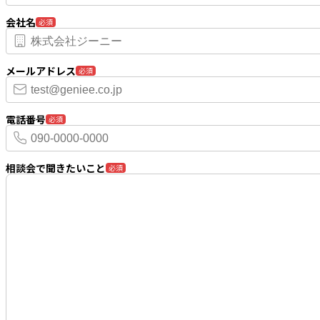
会社名
必須
メールアドレス
必須
電話番号
必須
相談会で聞きたいこと
必須