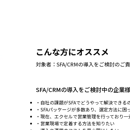
こんな方にオススメ
対象者：SFA/CRMの導入をご検討のご
SFA/CRMの導入をご検討中の企業
・自社の課題がSFAでどうやって解決できる
・SFAパッケージが多数あり、選定方法に困
・現在、エクセルで営業管理を行っており一
・営業現場で定着する方法を知りたい