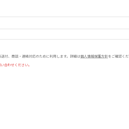
料送付、商談・連絡対応のために利用します。詳細は
個人情報保護方針
をご確認くだ
問い合わせください。