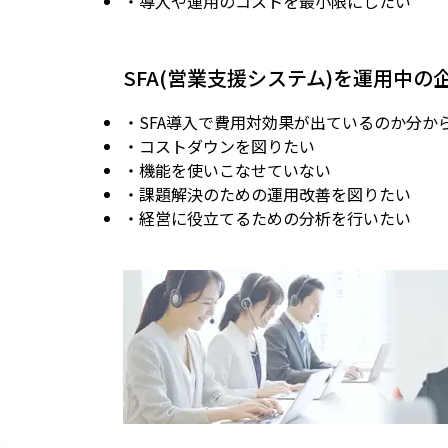
・導入や運用のコストを最小限にしたい
SFA(営業支援システム)を運用中の
・SFA導入で費用対効果が出ているのか分か
・コストダウンを図りたい
・機能を使いこなせていない
・課題解決のための運用改善を図りたい
・経営に役立てるための分析を行いたい