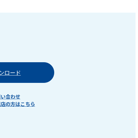
ンロード
問い合わせ
理店の方はこちら