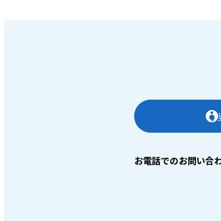
お電話でのお問い合