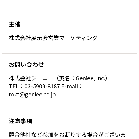
主催
株式会社展示会営業マーケティング
お問い合わせ
株式会社ジーニー（英名：Geniee, Inc.）
TEL：03-5909-8187 E-mail：
mkt@geniee.co.jp
注意事項
競合他社など参加をお断りする場合がございま