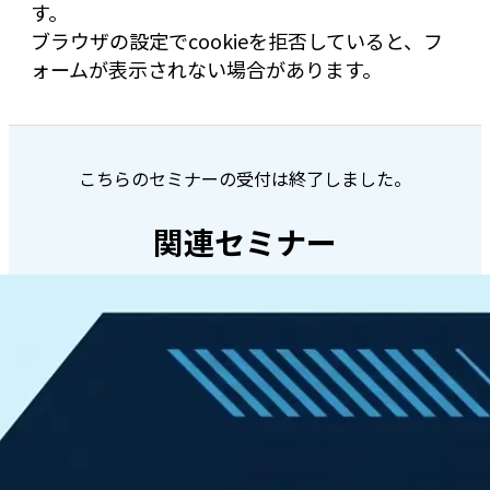
す。
ブラウザの設定でcookieを拒否していると、フ
ォームが表示されない場合があります。
こちらのセミナーの受付は終了しました。
関連セミナー