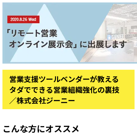
営業支援ツールベンダーが教える
タダでできる営業組織強化の裏技
／株式会社ジーニー
こんな方にオススメ