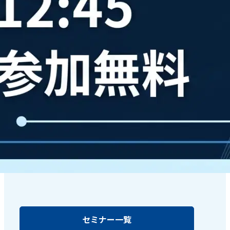
セミナー一覧