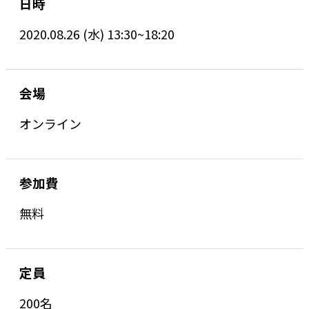
日時
2020.08.26 (水) 13:30~18:20
会場
オンライン
参加費
無料
定員
200名