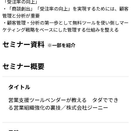
「受注率の向上」
・「商談創出」「受注率の向上」を実現するためには、顧客
管理と分析が重要
・顧客管理・分析の第一歩として無料ツールを使い倒しマー
ケティング戦略をベースにした管理する仕組みを整える
セミナー資料
※一部を紹介
セミナー概要
タイトル
営業支援ツールベンダーが教える タダででき
る営業組織強化の裏技／株式会社ジーニー