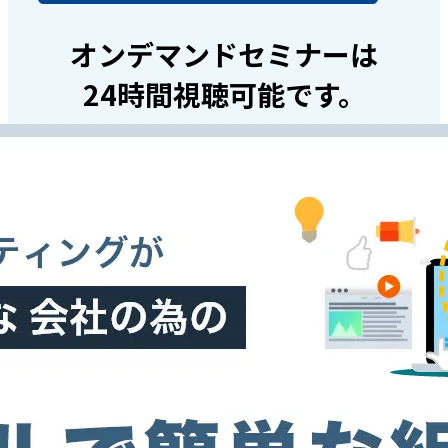
オンデマンドセミナーは
24時間視聴可能です。