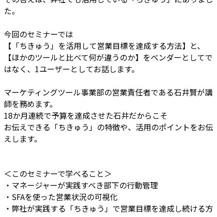
た。
今回のセミナーでは
【「ちきゅう」を活用して営業目標を達成する方法】と、
【ほかのツールと比べて何が違うのか】をベンダーとしてで
はなく、1ユーザーとしてお話します。
マーケティングツール事業部の営業責任者である石井賢が講
師を務めます。
18か月連続で予算を達成させた石井だからこそ
お伝えできる「ちきゅう」の特徴や、活用のポイントをお伝
えします。
＜このセミナーで学べること＞
・マネージャーが実践すべき部下の行動管理
・SFAを使った営業状況の可視化
・弊社が実践する「ちきゅう」で営業目標を達成し続ける方