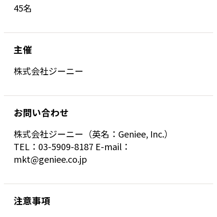
45名
主催
株式会社ジーニー
お問い合わせ
株式会社ジーニー（英名：Geniee, Inc.）
TEL：03-5909-8187 E-mail：
mkt@geniee.co.jp
注意事項