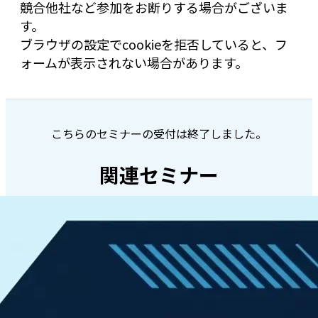
競合他社など参加をお断りする場合がございま
す。
ブラウザの設定でcookieを拒否していると、フ
ォームが表示されない場合があります。
こちらのセミナーの受付は終了しました。
関連セミナー