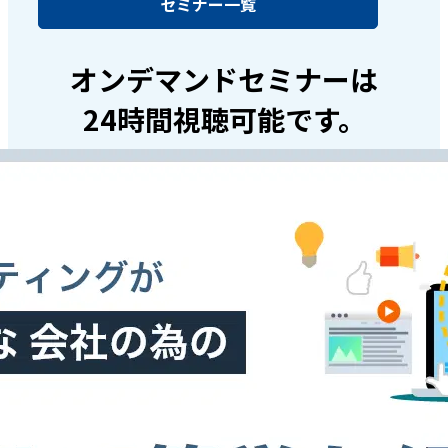
セミナー一覧
オンデマンドセミナーは
24時間視聴可能です。