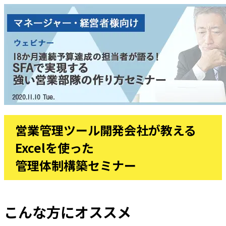
営業管理ツール開発会社が教える
Excelを使った
管理体制構築セミナー
こんな方にオススメ