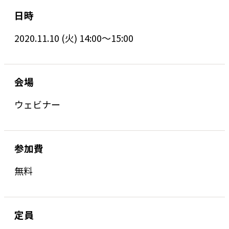
日時
2020.11.10 (火) 14:00～15:00
会場
ウェビナー
参加費
無料
定員