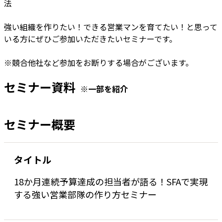
法
強い組織を作りたい！できる営業マンを育てたい！と思って
いる方にぜひご参加いただきたいセミナーです。
※競合他社など参加をお断りする場合がございます。
セミナー資料
※一部を紹介
セミナー概要
タイトル
18か月連続予算達成の担当者が語る！SFAで実現
する強い営業部隊の作り方セミナー