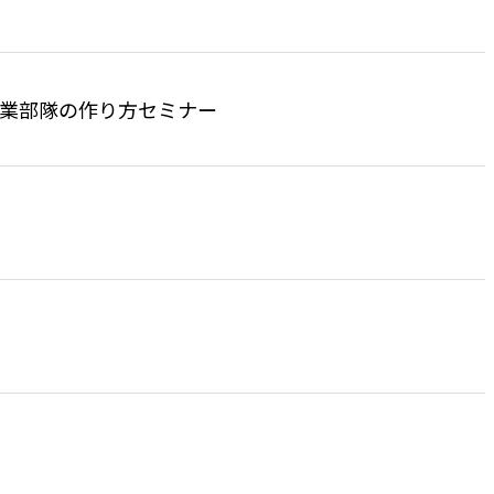
営業部隊の作り方セミナー