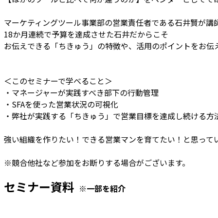
マーケティングツール事業部の営業責任者である石井賢が講
18か月連続で予算を達成させた石井だからこそ
お伝えできる「ちきゅう」の特徴や、活用のポイントをお伝
＜このセミナーで学べること＞
・マネージャーが実践すべき部下の行動管理
・SFAを使った営業状況の可視化
・弊社が実践する「ちきゅう」で営業目標を達成し続ける方
強い組織を作りたい！できる営業マンを育てたい！と思って
※競合他社など参加をお断りする場合がございます。
セミナー資料
※一部を紹介