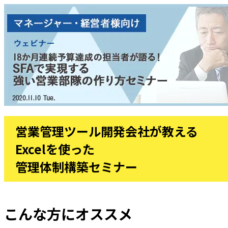
営業管理ツール開発会社が教える
Excelを使った
管理体制構築セミナー
こんな方にオススメ