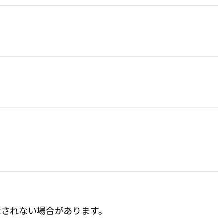
表示されない場合があります。