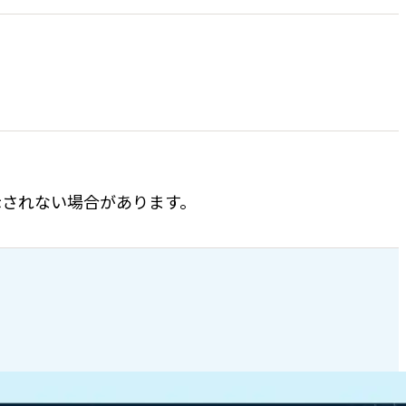
表示されない場合があります。