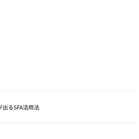
出るSFA活用法