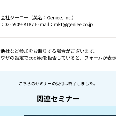
会社ジーニー（英名：Geniee, Inc.）
：03-5909-8187 E-mail：mkt@geniee.co.jp
合他社など参加をお断りする場合がございます。
ウザの設定でcookieを拒否していると、フォームが
こちらのセミナーの受付は終了しました。
関連セミナー