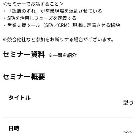
＜セミナーでお話すること＞
・「認識のずれ」が営業現場を混乱させている
・SFAを活用しフェーズを定義する
・営業支援ツール（SFA／CRM）現場に定着させる秘訣
※競合他社など参加をお断りする場合がございます。
セミナー資料
※一部を紹介
セミナー概要
タイトル
型
日時