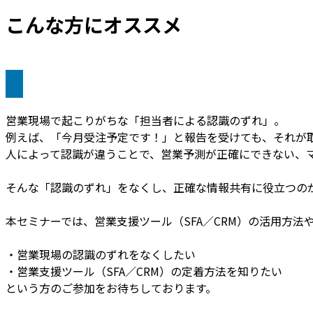
こんな方にオススメ
営業現場で起こりがちな「担当者による認識のずれ」。
例えば、「今月受注予定です！」と報告を受けても、それが
人によって認識が違うことで、営業予測が正確にできない、
そんな「認識のずれ」をなくし、正確な情報共有に役立つのが
本セミナーでは、営業支援ツール（SFA／CRM）の活用方
・営業現場の認識のずれをなくしたい
・営業支援ツール（SFA／CRM）の定着方法を知りたい
という方のご参加をお待ちしております。