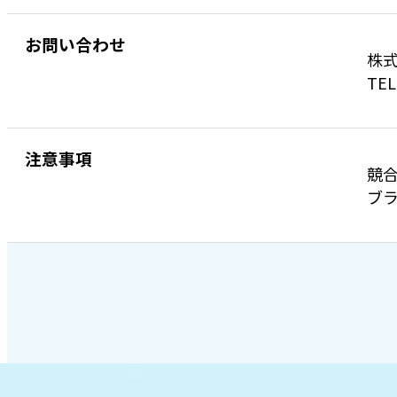
お問い合わせ
株式
TEL
注意事項
競
ブラ