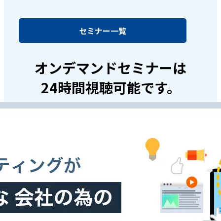
セミナー一覧
オンデマンドセミナーは
24時間視聴可能です。