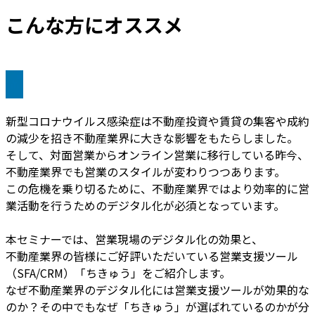
こんな方にオススメ
新型コロナウイルス感染症は不動産投資や賃貸の集客や成約
の減少を招き不動産業界に大きな影響をもたらしました。
そして、対面営業からオンライン営業に移行している昨今、
不動産業界でも営業のスタイルが変わりつつあります。
この危機を乗り切るために、不動産業界ではより効率的に営
業活動を行うためのデジタル化が必須となっています。
本セミナーでは、営業現場のデジタル化の効果と、
不動産業界の皆様にご好評いただいている営業支援ツール
（SFA/CRM）「ちきゅう」をご紹介します。
なぜ不動産業界のデジタル化には営業支援ツールが効果的な
のか？その中でもなぜ「ちきゅう」が選ばれているのかが分