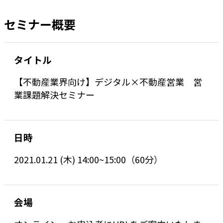
セミナー概要
タイトル
【不動産業界向け】デジタル×不動産営業 営
業課題解決セミナー
日時
2021.01.21 (木) 14:00~15:00（60分）
会場