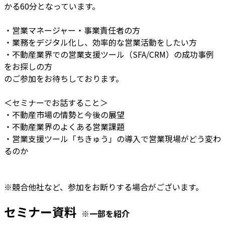
かる60分となっています。
・営業マネージャー・事業責任者の方
・業務をデジタル化し、効率的な営業活動をしたい方
・不動産業界での営業支援ツール（SFA/CRM）の成功事例
をお探しの方
のご参加をお待ちしております。
＜セミナーでお話すること＞
・不動産市場の情勢と今後の展望
・不動産業界のよくある営業課題
・営業支援ツール「ちきゅう」の導入で営業現場がどう変わ
るのか
※競合他社など、参加をお断りする場合がございます。
セミナー資料
※一部を紹介