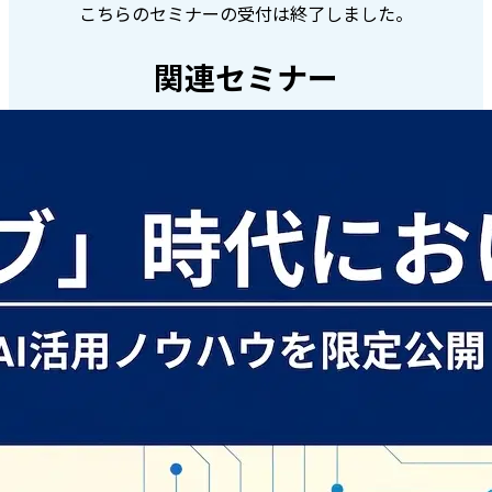
こちらのセミナーの受付は終了しました。
関連セミナー