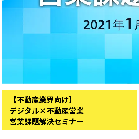
【不動産業界向け】
デジタル×不動産営業
営業課題解決セミナー