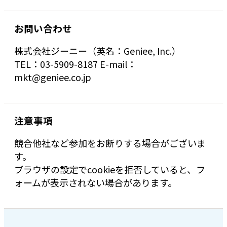
お問い合わせ
株式会社ジーニー（英名：Geniee, Inc.）
TEL：03-5909-8187 E-mail：
mkt@geniee.co.jp
注意事項
競合他社など参加をお断りする場合がございま
す。
ブラウザの設定でcookieを拒否していると、フ
ォームが表示されない場合があります。