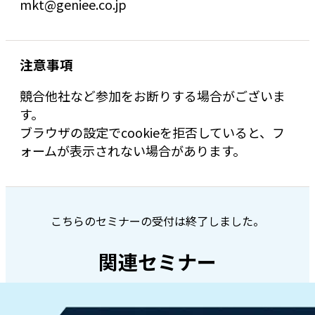
mkt@geniee.co.jp
注意事項
競合他社など参加をお断りする場合がございま
す。
ブラウザの設定でcookieを拒否していると、フ
ォームが表示されない場合があります。
こちらのセミナーの受付は終了しました。
関連セミナー