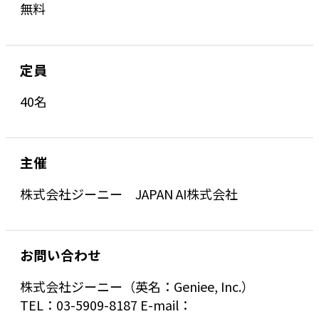
無料
定員
40名
主催
株式会社ジーニー JAPAN AI株式会社
お問い合わせ
株式会社ジーニー（英名：Geniee, Inc.）
TEL：03-5909-8187 E-mail：