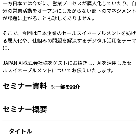
一方日本では今だに、営業プロセスが属人化していたり、自
分の営業活動をオープンにしたがらない部下のマネジメント
が課題に上がることも珍しくありません。
そこで、今回は日本企業のセールスイネーブルメントを妨げ
る属人化や、仕組みの問題を解決するデジタル活用をテーマ
に、
JAPAN AI株式会社様をゲストにお招きし、AIを活用したセー
ルスイネーブルメントについてお伝えいたします。
セミナー資料
※一部を紹介
セミナー概要
タイトル