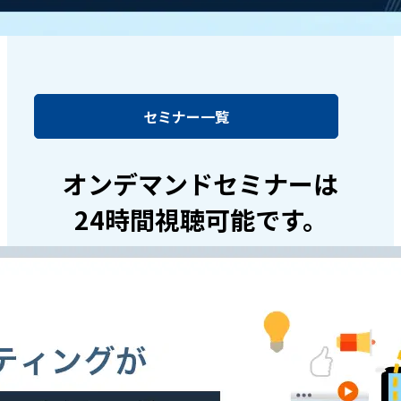
セミナー一覧
オンデマンドセミナーは
24時間視聴可能です。