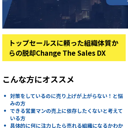
トップセールスに頼った組織体質か
らの脱却Change The Sales DX
こんな方にオススメ
対策をしているのに売り上げが上がらない！と悩
みの方
できる営業マンの売上に依存したくないと考えて
いる方
具体的に何に注力したら売れる組織になるかわか