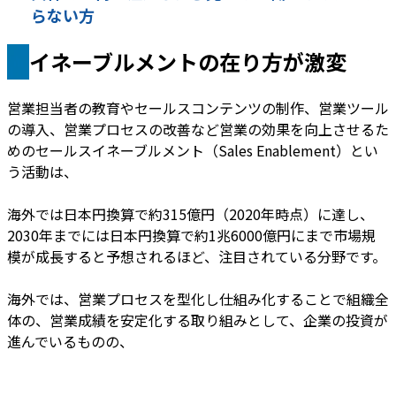
らない方
イネーブルメントの在り方が激変
営業担当者の教育やセールスコンテンツの制作、営業ツール
の導入、営業プロセスの改善など営業の効果を向上させるた
めのセールスイネーブルメント（Sales Enablement）とい
う活動は、
海外では日本円換算で約315億円（2020年時点）に達し、
2030年までには日本円換算で約1兆6000億円にまで市場規
模が成長すると予想されるほど、注目されている分野です。
海外では、営業プロセスを型化し仕組み化することで組織全
体の、営業成績を安定化する取り組みとして、企業の投資が
進んでいるものの、