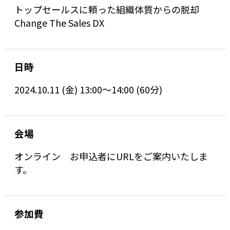
トップセールスに頼った組織体質からの脱却
Change The Sales DX
日時
2024.10.11 (金) 13:00〜14:00 (60分)
会場
オンライン お申込者にURLをご案内いたしま
す。
参加費