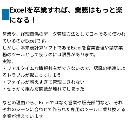
Excelを卒業すれば、業務はもっと楽
になる！
営業や、経理関係のデータ管理方法として日本で多く使われ
ているのがExcelです。
しかし、本来表計算ソフトであるExcelを営業管理や請求業
務のツールとして使うのには限界があります。
実際、
・リアルタイムな情報共有ができないので、認識の相違によ
るトラブルが起こってしまう
・ファイルが増えすぎて管理しきれない
・せっかく組んだ関数が壊れてしまった
などの理由から、Excelではなく営業や販売部門など、それ
ぞれのシーンに合わせて作られた専用のツールに乗り換える
企業が増えています。