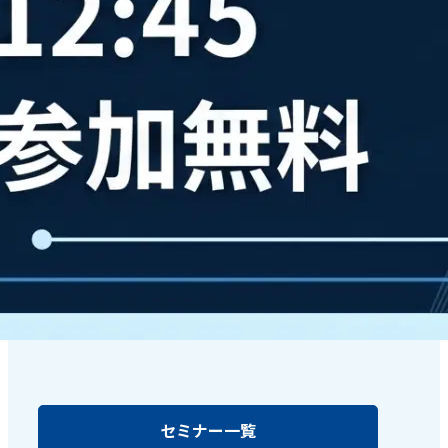
セミナー一覧