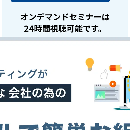
オンデマンドセミナーは
24時間視聴可能です。