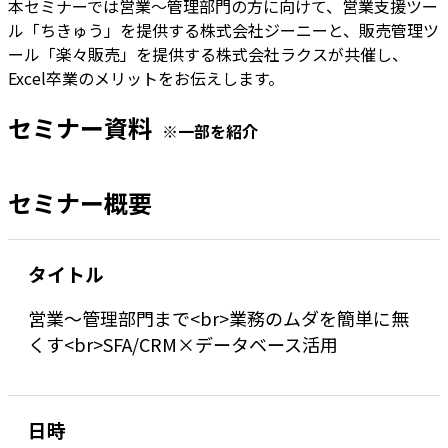
本セミナーでは営業～管理部門の方に向けて、営業支援ツー
ル「ちきゅう」を提供する株式会社ジーニーと、販売管理ツ
ール「楽々販売」を提供する株式会社ラクスが共催し、
Excel卒業のメリットをお伝えします。
セミナー資料
※一部を紹介
セミナー概要
タイトル
営業～管理部門まで<br>業務のムダを簡単に無
くす<br>SFA/CRM×データベース活用
日時