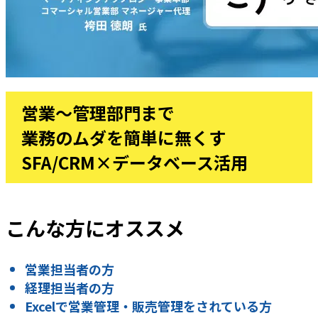
営業～管理部門まで
業務のムダを簡単に無くす
SFA/CRM×データベース活用
こんな方にオススメ
営業担当者の方
経理担当者の方
Excelで営業管理・販売管理をされている方