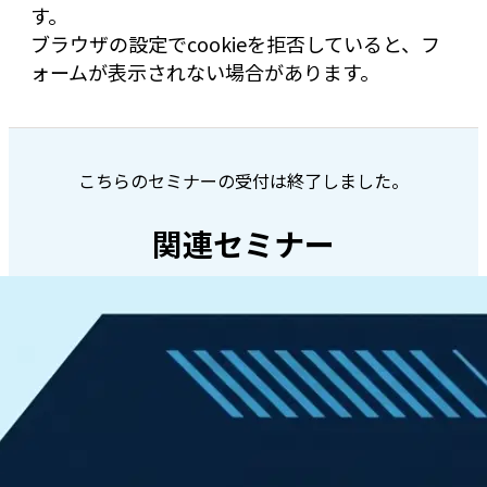
す。
ブラウザの設定でcookieを拒否していると、フ
ォームが表示されない場合があります。
こちらのセミナーの受付は終了しました。
関連セミナー