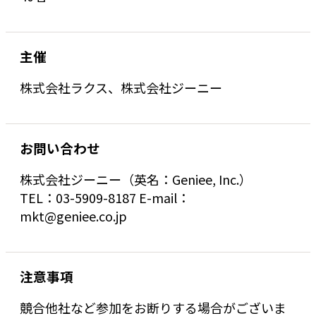
主催
株式会社ラクス、株式会社ジーニー
お問い合わせ
株式会社ジーニー（英名：Geniee, Inc.）
TEL：03-5909-8187 E-mail：
mkt@geniee.co.jp
注意事項
競合他社など参加をお断りする場合がございま