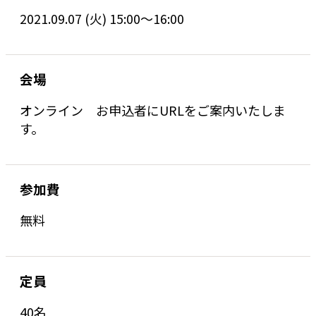
2021.09.07 (火) 15:00～16:00
会場
オンライン お申込者にURLをご案内いたしま
す。
参加費
無料
定員
40名