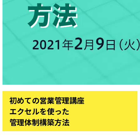
初めての営業管理講座
エクセルを使った
管理体制構築方法