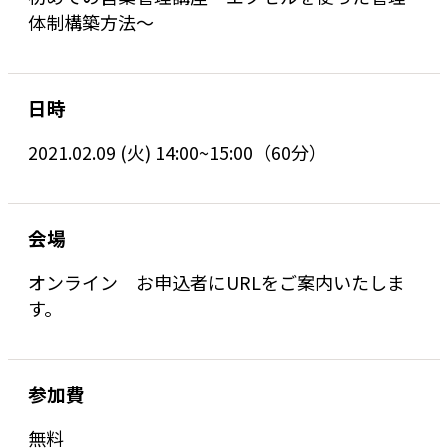
体制構築方法～
日時
2021.02.09 (火) 14:00~15:00（60分）
会場
オンライン お申込者にURLをご案内いたしま
す。
参加費
無料