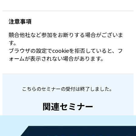
注意事項
競合他社など参加をお断りする場合がございま
す。
ブラウザの設定でcookieを拒否していると、フ
ォームが表示されない場合があります。
こちらのセミナーの受付は終了しました。
関連セミナー