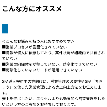
こんな方にオススメ
＜こんなお悩みを持つ人におすすめです＞
■営業プロセスが言語化されていない
■情報が個人に依存しており、案件状況が組織内で共有され
ていない
■営業の組織体制が整っていない、効率化できていない
■商談化していないリードが活用できていない
SFA導入検討中の方向けに、営業管理の必要性やSFA「ちき
ゅう」を使った営業管理による売上向上方法をお伝えしま
す。
売上を伸ばしたい、エクセルよりも効果的な営業管理をした
いという方のご参加をお待ちしております。