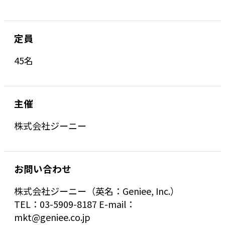
定員
45名
主催
株式会社ジーニー
お問い合わせ
株式会社ジーニー（英名：Geniee, Inc.）
TEL：03-5909-8187 E-mail：
mkt@geniee.co.jp