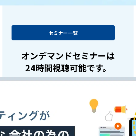
セミナー一覧
オンデマンドセミナーは
24時間視聴可能です。