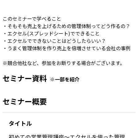
このセミナーで学べること
・そもそも売上を上げるための管理体制ってどう作るの？
・エクセル(スプレッドシート)でできること
・エクセルでできないことはどうしたらいい？
・うまく管理体制を作り売上を倍増させている会社の事例
※競合他社など、参加をお断りする場合がございます。
セミナー資料
※一部を紹介
セミナー概要
タイトル
初めての営業管理講座～エクセルを使った管理