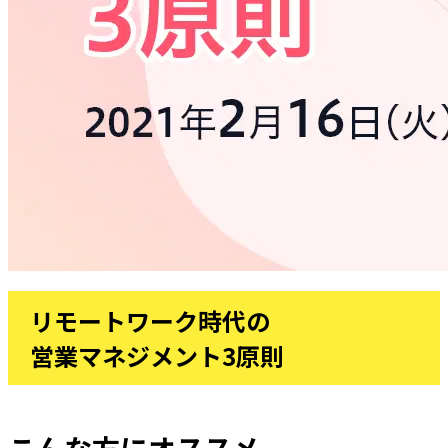
リモートワーク時代の
営業マネジメント3原則