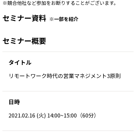
※競合他社など参加をお断りすることがございます。
セミナー資料
※一部を紹介
セミナー概要
タイトル
リモートワーク時代の営業マネジメント3原則
日時
2021.02.16 (火) 14:00~15:00（60分）