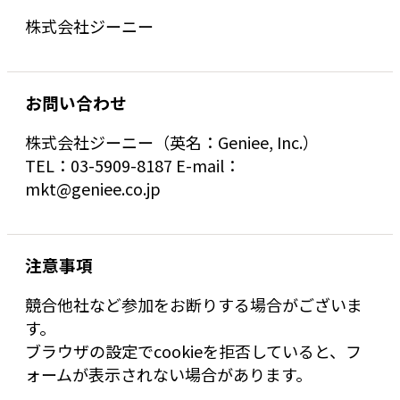
株式会社ジーニー
お問い合わせ
株式会社ジーニー（英名：Geniee, Inc.）
TEL：03-5909-8187 E-mail：
mkt@geniee.co.jp
注意事項
競合他社など参加をお断りする場合がございま
す。
ブラウザの設定でcookieを拒否していると、フ
ォームが表示されない場合があります。