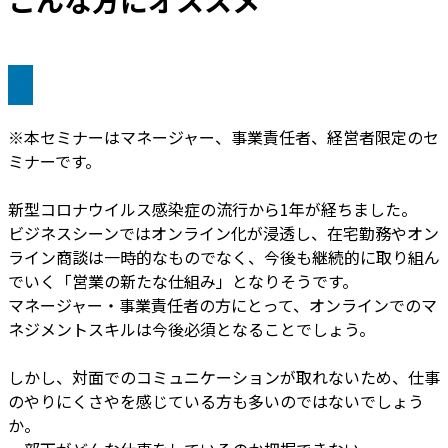
こんな方にオススメ
※本セミナーはマネージャー、事業責任者、経営者限定のセ
ミナーです。
新型コロナウイルス感染症の流行から1年が経ちました。
ビジネスシーンではオンライン化が浸透し、在宅勤務やオン
ライン商談は一時的なものでなく、今後も継続的に取り組ん
でいく「営業の新たな仕組み」となりそうです。
マネージャー・事業責任者の方にとって、オンラインでのマ
ネジメントスキルは今後必須となることでしょう。
しかし、対面でのコミュニケーションが取れないため、仕事
のやりにくさやを感じている方も多いのではないでしょう
か。