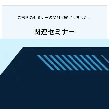
こちらのセミナーの受付は終了しました。
関連セミナー