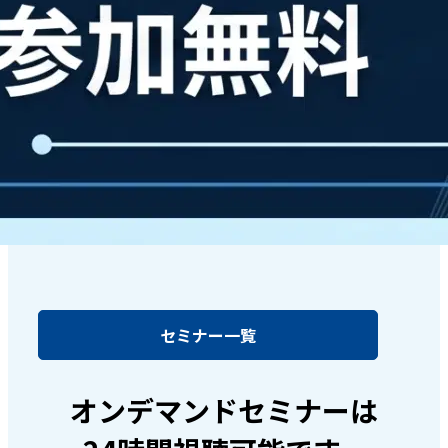
セミナー一覧
オンデマンドセミナーは