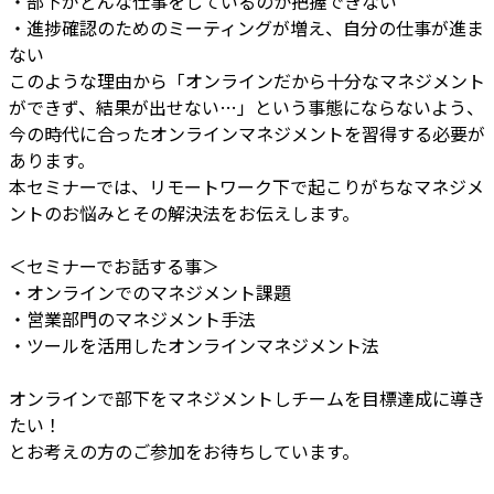
・部下がどんな仕事をしているのか把握できない
・進捗確認のためのミーティングが増え、自分の仕事が進ま
ない
このような理由から「オンラインだから十分なマネジメント
ができず、結果が出せない…」という事態にならないよう、
今の時代に合ったオンラインマネジメントを習得する必要が
あります。
本セミナーでは、リモートワーク下で起こりがちなマネジメ
ントのお悩みとその解決法をお伝えします。
＜セミナーでお話する事＞
・オンラインでのマネジメント課題
・営業部門のマネジメント手法
・ツールを活用したオンラインマネジメント法
オンラインで部下をマネジメントしチームを目標達成に導き
たい！
とお考えの方のご参加をお待ちしています。