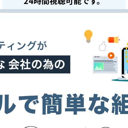
24時間視聴可能です。