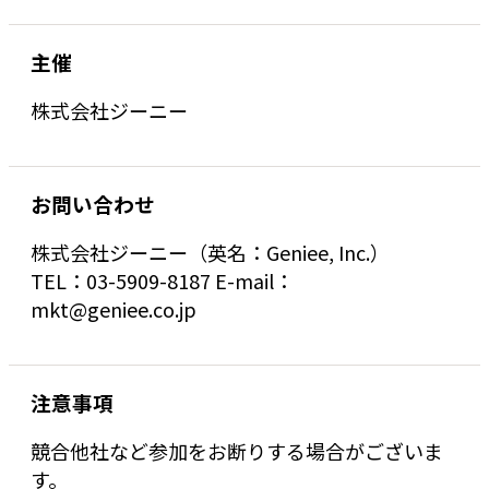
主催
株式会社ジーニー
お問い合わせ
株式会社ジーニー（英名：Geniee, Inc.）
TEL：03-5909-8187 E-mail：
mkt@geniee.co.jp
注意事項
競合他社など参加をお断りする場合がございま
す。