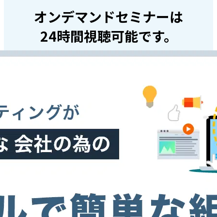
オンデマンドセミナーは
24時間視聴可能です。