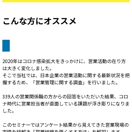
こんな方にオススメ
2020年はコロナ感染拡大をきっかけに、営業活動の在り方
は大きく変化しました。
そこで当社では、日本企業の営業活動に関する最新状況を把
握するため、「営業管理に関する調査」を行いました。
339人の営業関係職の方からの回答をいただいた結果、コロ
ナ時代に営業担当者が直面している課題が浮き彫りになりま
した。
このセミナーではアンケート結果から見えてきた営業現場の
実情を紐解き「営業組織を強くする方法」を解説します。