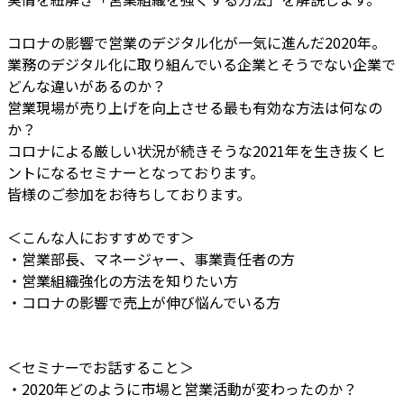
コロナの影響で営業のデジタル化が一気に進んだ2020年。
業務のデジタル化に取り組んでいる企業とそうでない企業で
どんな違いがあるのか？
営業現場が売り上げを向上させる最も有効な方法は何なの
か？
コロナによる厳しい状況が続きそうな2021年を生き抜くヒ
ントになるセミナーとなっております。
皆様のご参加をお待ちしております。
＜こんな人におすすめです＞
・営業部長、マネージャー、事業責任者の方
・営業組織強化の方法を知りたい方
・コロナの影響で売上が伸び悩んでいる方
＜セミナーでお話すること＞
・2020年どのように市場と営業活動が変わったのか？