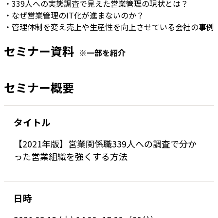
・339人への実態調査で見えた営業管理の現状とは？
・なぜ営業管理のIT化が進まないのか？
・管理体制を変え売上や生産性を向上させている会社の事例
セミナー資料
※一部を紹介
セミナー概要
タイトル
【2021年版】営業関係職339人への調査で分か
った営業組織を強くする方法
日時