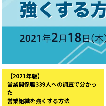
【2021年版】
営業関係職339人への調査で分かっ
た
営業組織を強くする方法