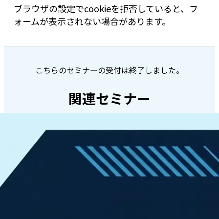
ブラウザの設定でcookieを拒否していると、フ
ォームが表示されない場合があります。
こちらのセミナーの受付は終了しました。
関連セミナー