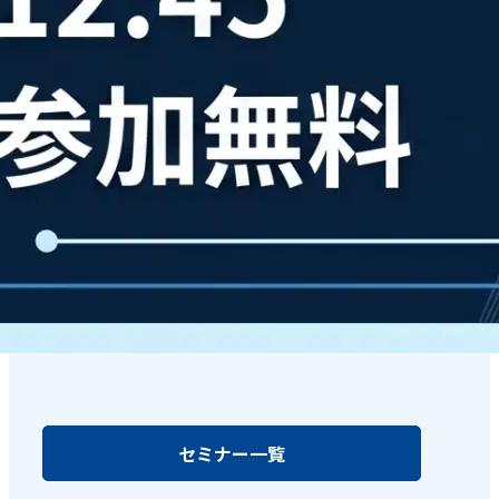
セミナー一覧