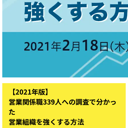
【2021年版】
営業関係職339人への調査で分かっ
た
営業組織を強くする方法