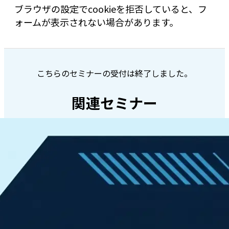
ブラウザの設定でcookieを拒否していると、フ
ォームが表示されない場合があります。
こちらのセミナーの受付は終了しました。
関連セミナー