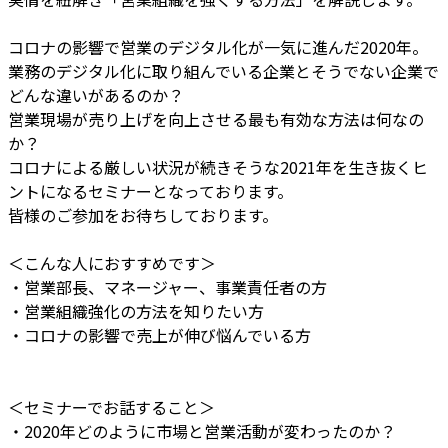
コロナの影響で営業のデジタル化が一気に進んだ2020年。
業務のデジタル化に取り組んでいる企業とそうでない企業で
どんな違いがあるのか？
営業現場が売り上げを向上させる最も有効な方法は何なの
か？
コロナによる厳しい状況が続きそうな2021年を生き抜くヒ
ントになるセミナーとなっております。
皆様のご参加をお待ちしております。
＜こんな人におすすめです＞
・営業部長、マネージャー、事業責任者の方
・営業組織強化の方法を知りたい方
・コロナの影響で売上が伸び悩んでいる方
＜セミナーでお話すること＞
・2020年どのように市場と営業活動が変わったのか？