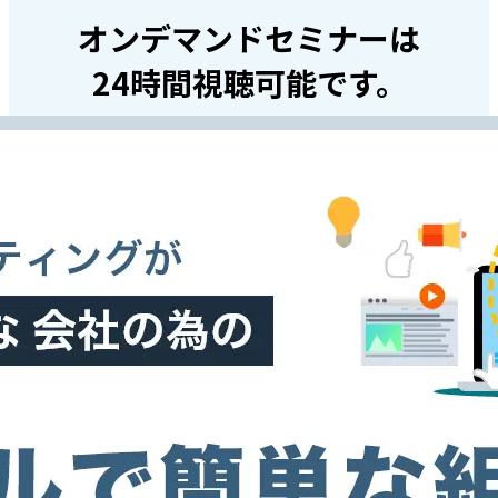
オンデマンドセミナーは
24時間視聴可能です。