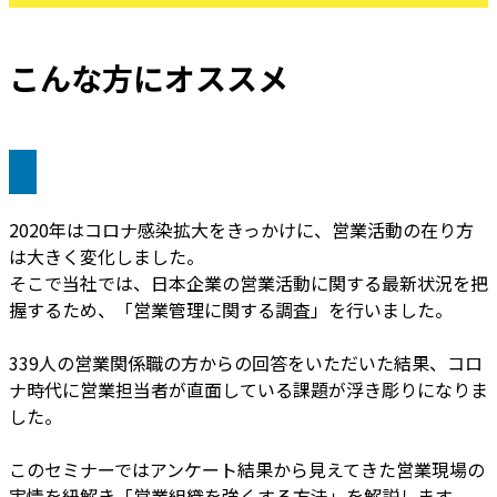
こんな方にオススメ
2020年はコロナ感染拡大をきっかけに、営業活動の在り方
は大きく変化しました。
そこで当社では、日本企業の営業活動に関する最新状況を把
握するため、「営業管理に関する調査」を行いました。
339人の営業関係職の方からの回答をいただいた結果、コロ
ナ時代に営業担当者が直面している課題が浮き彫りになりま
した。
このセミナーではアンケート結果から見えてきた営業現場の
実情を紐解き「営業組織を強くする方法」を解説します。