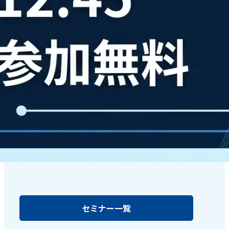
セミナー一覧