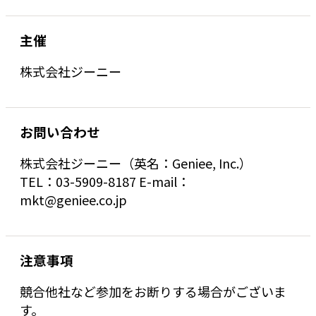
主催
株式会社ジーニー
お問い合わせ
株式会社ジーニー（英名：Geniee, Inc.）
TEL：03-5909-8187 E-mail：
mkt@geniee.co.jp
注意事項
競合他社など参加をお断りする場合がございま
す。