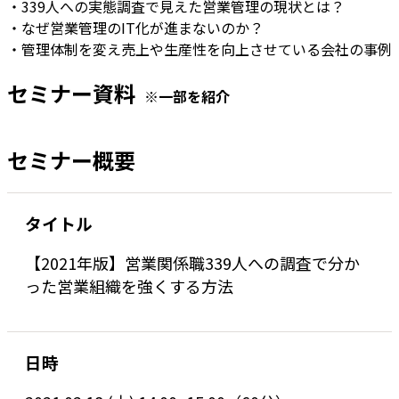
・339人への実態調査で見えた営業管理の現状とは？
・なぜ営業管理のIT化が進まないのか？
・管理体制を変え売上や生産性を向上させている会社の事例
セミナー資料
※一部を紹介
セミナー概要
タイトル
【2021年版】営業関係職339人への調査で分か
った営業組織を強くする方法
日時