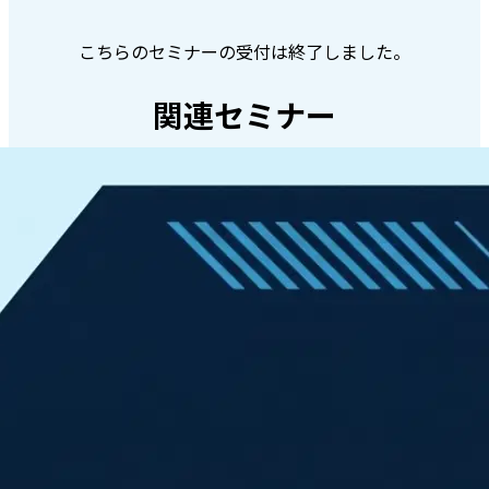
こちらのセミナーの受付は終了しました。
関連セミナー