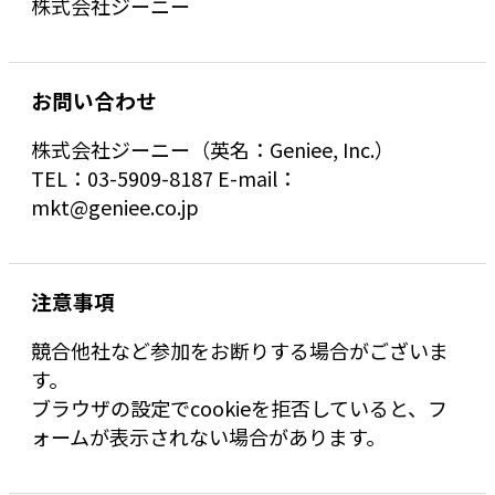
株式会社ジーニー
お問い合わせ
株式会社ジーニー（英名：Geniee, Inc.）
TEL：03-5909-8187 E-mail：
mkt@geniee.co.jp
注意事項
競合他社など参加をお断りする場合がございま
す。
ブラウザの設定でcookieを拒否していると、フ
ォームが表示されない場合があります。