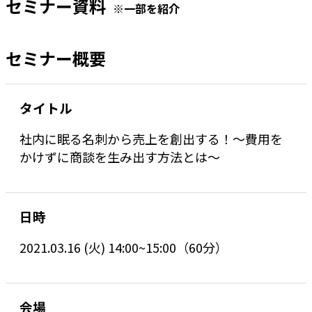
セミナー資料
※一部を紹介
セミナー概要
タイトル
社内に眠る名刺から売上を創出する！～費用を
かけずに商談を生み出す方法とは～
日時
2021.03.16 (火) 14:00~15:00（60分）
会場