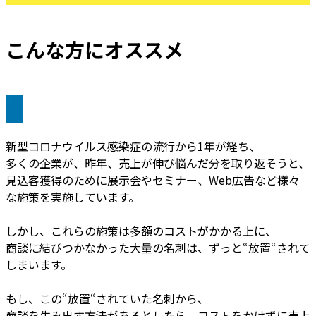
こんな方にオススメ
新型コロナウイルス感染症の流行から1年が経ち、
多くの企業が、昨年、売上が伸び悩んだ分を取り返そうと、
見込客獲得のために展示会やセミナー、Web広告など様々
な施策を実施しています。
しかし、これらの施策は多額のコストがかかる上に、
商談に結びつかなかった大量の名刺は、ずっと“放置“されて
しまいます。
もし、この“放置“されていた名刺から、
商談を生み出す方法があるとしたら、コストをかけずに売上