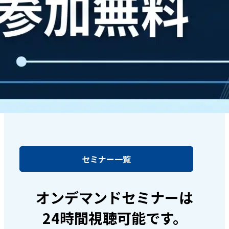
セミナー一覧
オンデマンドセミナーは
24時間視聴可能です。