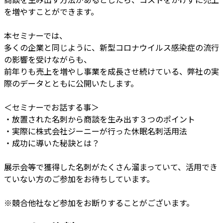
を増やすことができます。
本セミナーでは、
多くの企業と同じように、新型コロナウイルス感染症の流行
の影響を受けながらも、
前年りも売上を増やし事業を成長させ続けている、弊社の実
際のデータとともに公開いたします。
＜セミナーでお話する事＞
・放置された名刺から商談を生み出す３つのポイント
・実際に株式会社ジーニーが行った休眠名刺活用法
・成功に導いた秘訣とは？
展示会等で獲得した名刺がたくさん溜まっていて、活用でき
ていない方のご参加をお待ちしています。
※競合他社など参加をお断りすることがございます。