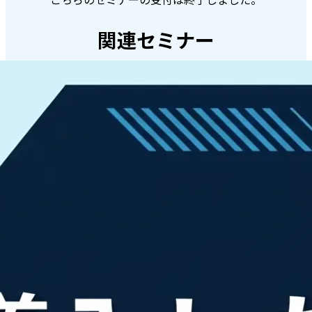
関連セミナー