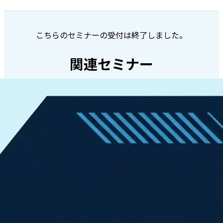
こちらのセミナーの受付は終了しました。
関連セミナー