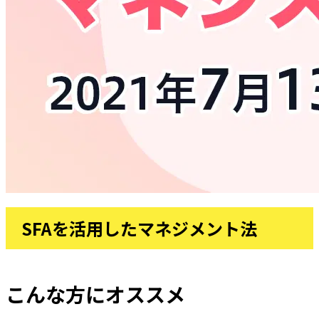
SFAを活用したマネジメント法
こんな方にオススメ