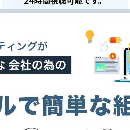
24時間視聴可能です。