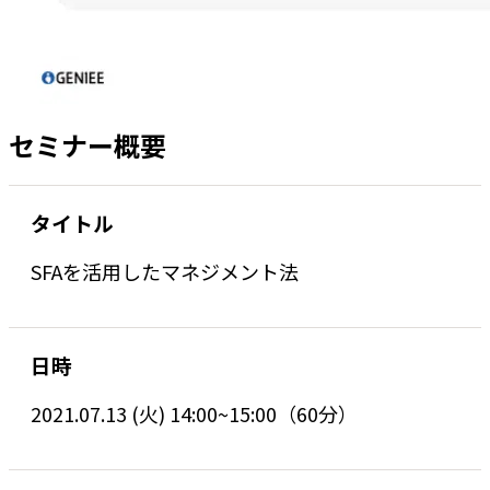
セミナー概要
タイトル
SFAを活用したマネジメント法
日時
2021.07.13 (火) 14:00~15:00（60分）