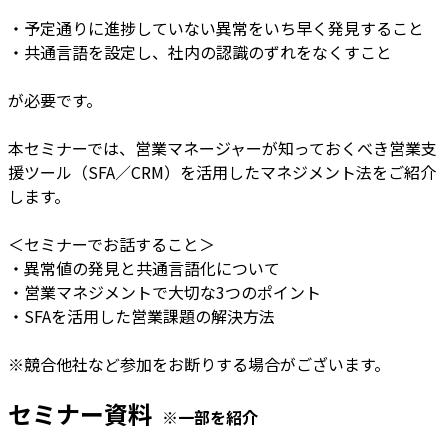
・予定通りに進捗していない異常をいち早く発見すること
・共通言語を設定し、社内の認識のずれをなくすこと
が必要です。
本セミナーでは、営業マネージャーが知っておくべき営業支
援ツール（SFA／CRM）を活用したマネジメント法をご紹介
します。
＜セミナーでお話すること＞
・異常値の発見と共通言語化について
・営業マネジメントで大切な3つのポイント
・SFAを活用した営業課題の解決方法
※競合他社など参加をお断りする場合がございます。
セミナー資料
※一部を紹介