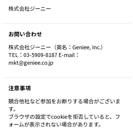
株式会社ジーニー
お問い合わせ
株式会社ジーニー（英名：Geniee, Inc.）
TEL：03-5909-8187 E-mail：
mkt@geniee.co.jp
注意事項
競合他社など参加をお断りする場合がございま
す。
ブラウザの設定でcookieを拒否していると、フ
ォームが表示されない場合があります。