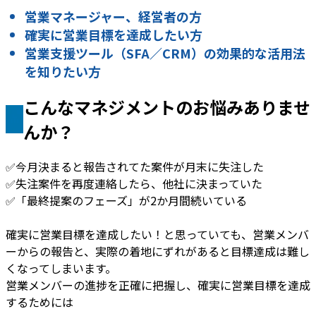
営業マネージャー、経営者の方
確実に営業目標を達成したい方
営業支援ツール（SFA／CRM）の効果的な活用法
を知りたい方
こんなマネジメントのお悩みありませ
んか？
✅今月決まると報告されてた案件が月末に失注した
✅失注案件を再度連絡したら、他社に決まっていた
✅「最終提案のフェーズ」が2か月間続いている
確実に営業目標を達成したい！と思っていても、営業メンバ
ーからの報告と、実際の着地にずれがあると目標達成は難し
くなってしまいます。
営業メンバーの進捗を正確に把握し、確実に営業目標を達成
するためには