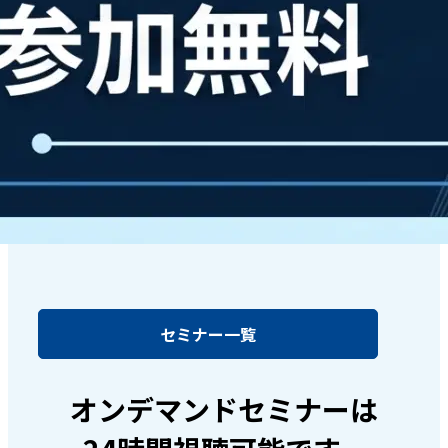
セミナー一覧
オンデマンドセミナーは