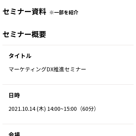
セミナー資料
※一部を紹介
セミナー概要
タイトル
マーケティングDX推進セミナー
日時
2021.10.14 (木) 14:00~15:00（60分）
会場