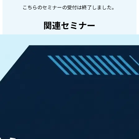
こちらのセミナーの受付は終了しました。
関連セミナー