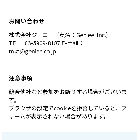
お問い合わせ
株式会社ジーニー（英名：Geniee, Inc.）
TEL：03-5909-8187 E-mail：
mkt@geniee.co.jp
注意事項
競合他社など参加をお断りする場合がございま
す。
ブラウザの設定でcookieを拒否していると、フ
ォームが表示されない場合があります。