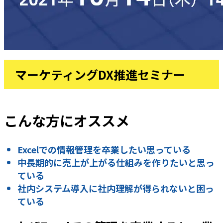
マーケティングDX推進セミナー
こんな方にオススメ
Excelでの情報管理を卒業したい思っている
中長期的に売上が上がる仕組みを作りたいと思っ
ている
社内システム導入に社内理解が得られないと困っ
ている