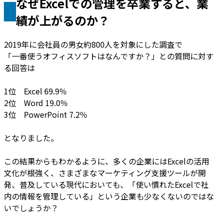
なぜExcelでの管理を卒業すると、業
績が上がるのか？
2019年に会社員の男女約800人を対象にした調査で
「一番使うオフィスソフトはなんですか？」との質問に対す
る回答は
1位 Excel 69.9％
2位 Word 19.0％
3位 PowerPoint 7.2％
となりました。
この結果からもわかるように、多くの企業にはExcelの活用
文化が根強く、さまざまなマーケティング支援ツールが開
発、普及している現代においても、「使い慣れたExcelで社
内の情報を管理している」という企業も少なくないのではな
いでしょうか？