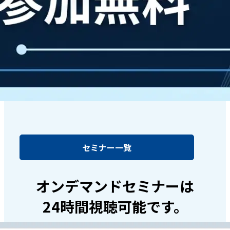
セミナー一覧
オンデマンドセミナーは
24時間視聴可能です。