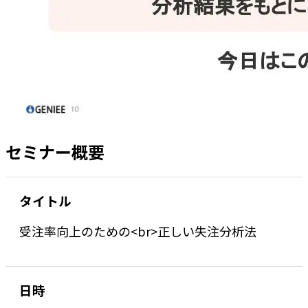
セミナー概要
タイトル
受注率向上のための<br>正しい失注分析法
日時