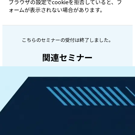
ブラウザの設定でcookieを拒否していると、フ
ォームが表示されない場合があります。
こちらのセミナーの受付は終了しました。
関連セミナー