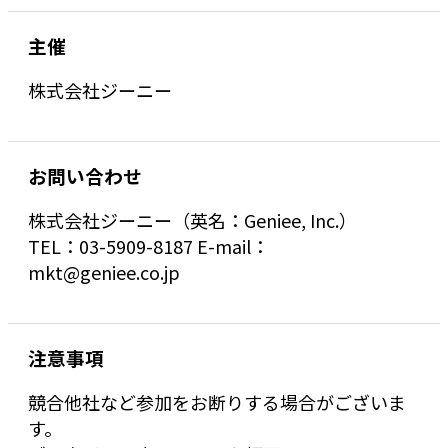
主催
株式会社ジーニー
お問い合わせ
株式会社ジーニー（英名：Geniee, Inc.）
TEL：03-5909-8187 E-mail：
mkt@geniee.co.jp
注意事項
競合他社など参加をお断りする場合がございま
す。