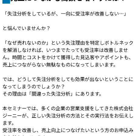
「失注分析をしているが、一向に受注率が改善しない…」
と悩んでいませんか？
「なぜ売れないのか」という失注理由を特定しボトルネック
を解消しなければ、いつまでたっても受注率は改善しませ
ん。時間とコストをかけて獲得した見込客やアポイントも、
売上につながらない無駄なものになってしまいます。
では、どうして失注分析をしても効果が出ないということに
なってしまうのでしょうか？
その理由は「間違った失注分析」にあります。
本セミナーでは、多くの企業の営業支援をしてきた株式会社
ジーニーが、正しい失注分析の方法とその実行法をお伝えし
ます。
受注率を改善し、売上向上につなげたいという方のお申込み