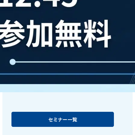
セミナー一覧