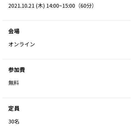
2021.10.21 (木) 14:00~15:00（60分）
会場
オンライン
参加費
無料
定員
30名