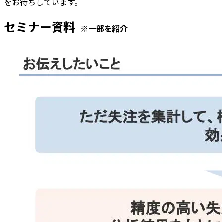
をお待ちしています。
セミナー資料
※一部を紹介