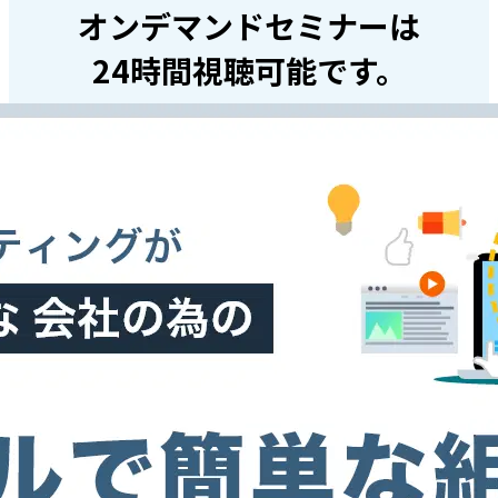
オンデマンドセミナーは
24時間視聴可能です。