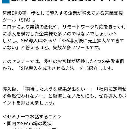
営業DXの第一歩として導入する企業が増えている営業支援
ツール（SFA）。
コロナにより業績の変化や、リモートワーク対応をきっかけ
に導入を検討した企業様も多いのではないでしょうか？
しかし、SFA導入は85％が「SFA導入後に売上拡大ができて
いない」と答えるほど、失敗が多いツールです。
このセミナーでは、弊社のお客様が経験した4つの失敗事例
から、「SFA導入を成功させる方法」をご紹介します。
導入後、「期待したような成果が出ない…」「社内に定着せ
ず全然使われない…」と後悔しないためにも、ぜひ導入のポ
イントを押さえましょう。
＜セミナーでお話すること＞
・国内のSFA市場の現状