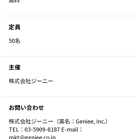
無料
定員
50名
主催
株式会社ジーニー
お問い合わせ
株式会社ジーニー（英名：Geniee, Inc.）
TEL：03-5909-8187 E-mail：
mkt@geniee.co.jp