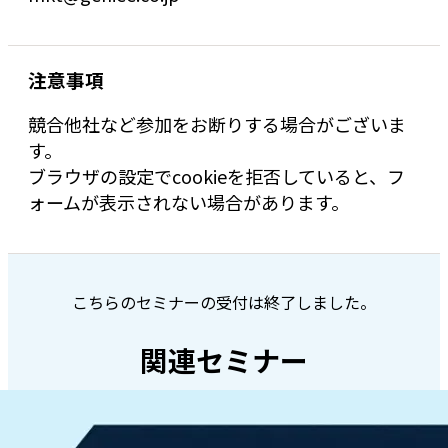
注意事項
競合他社など参加をお断りする場合がございま
す。
ブラウザの設定でcookieを拒否していると、フ
ォームが表示されない場合があります。
こちらのセミナーの受付は終了しました。
関連セミナー