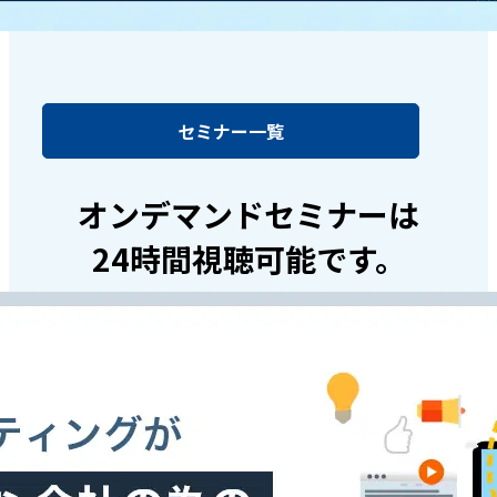
セミナー一覧
オンデマンドセミナーは
24時間視聴可能です。