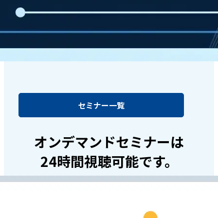
セミナー一覧
オンデマンドセミナーは
24時間視聴可能です。