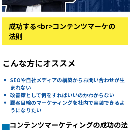
成功する<br>コンテンツマーケの
法則
こんな方にオススメ
SEOや自社メディアの構築からお問い合わせが生
まれない
改善策として何をすればいいのかわからない
顧客目線のマーケティングを社内で実装できるよ
うになりたい
コンテンツマーケティングの成功の法