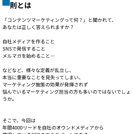
則とは
「コンテンツマーケティングって何？」と聞かれて、
あなたは正しく答えられますか？
自社メディアを作ること
SNSで発信すること
メルマガを始めること…
などなど、様々な定義が乱立し、
本当に重要なことを見失ってしまい、
マーケティング施策の効果が発揮されず
悩んでいるマーケティング担当の方も多いのではないでしょ
うか。
そこで、今回は
年間4000リードを自社のオウンドメディアから