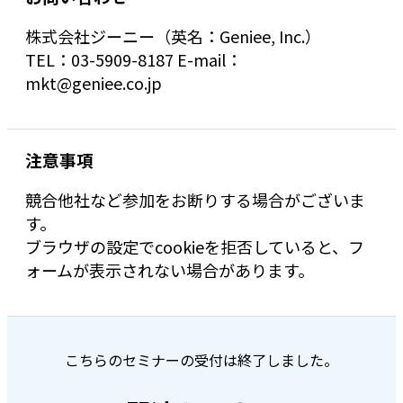
株式会社ジーニー（英名：Geniee, Inc.）
TEL：03-5909-8187 E-mail：
mkt@geniee.co.jp
注意事項
競合他社など参加をお断りする場合がございま
す。
ブラウザの設定でcookieを拒否していると、フ
ォームが表示されない場合があります。
こちらのセミナーの受付は終了しました。