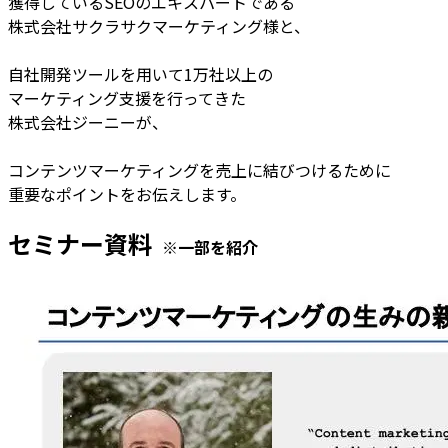
獲得しているSEOのエキスパートである
株式会社サクラサクマーケティング様と、
自社開発ツールを用いて1万社以上の
マーケティング支援を行ってきた
株式会社ジーニーが、
コンテンツマーケティングを売上に結びつけるために
重要なポイントをお伝えします。
セミナー資料
※一部を紹介