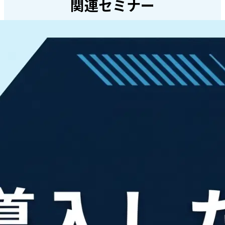
関連セミナー