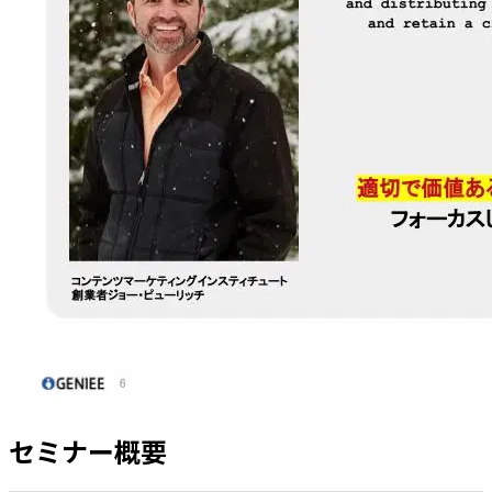
セミナー概要