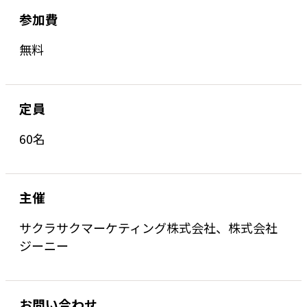
参加費
無料
定員
60名
主催
サクラサクマーケティング株式会社、株式会社
ジーニー
お問い合わせ