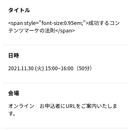
タイトル
<span style="font-size:0.95em;">成功するコン
テンツマーケの法則</span>
日時
2021.11.30 (火) 15:00~16:00（50分）
会場
オンライン お申込者にURLをご案内いたしま
す。