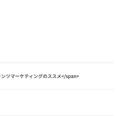
br>コンテンツマーケティングのススメ</span>