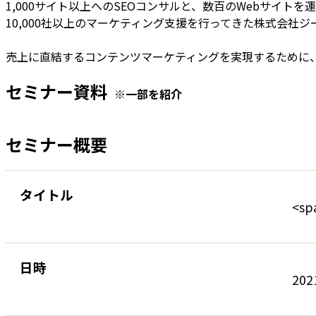
1,000サイト以上へのSEOコンサルと、数百のWebサイトを運
10,000社以上のマーケティング支援を行ってきた株式会社ジ
売上に直結するコンテンツマーケティングを実現するために
セミナー資料
※一部を紹介
セミナー概要
タイトル
<s
日時
202