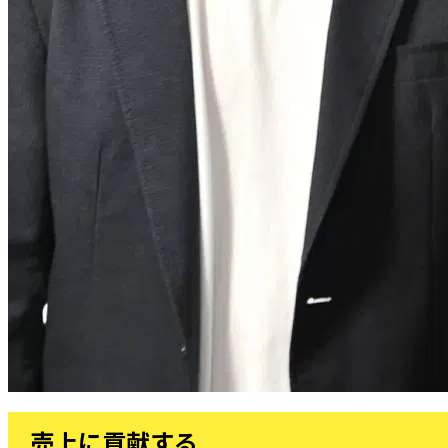
売上に貢献する