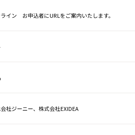
ンライン お申込者にURLをご案内いたします。
料
名
会社ジーニー、株式会社EXIDEA