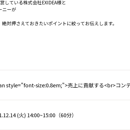
営している株式会社EXIDEA様と
ーニーが
、絶対押さえておきたいポイントに絞ってお伝えします。
pan style="font-size:0.8em;">売上に貢献する<
1.12.14 (火) 14:00~15:00（60分）