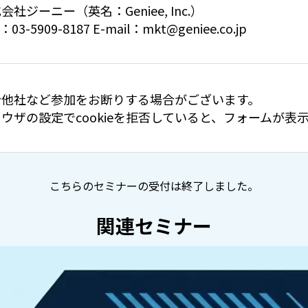
会社ジーニー（英名：Geniee, Inc.）
：03-5909-8187 E-mail：mkt@geniee.co.jp
合他社など参加をお断りする場合がございます。
ウザの設定でcookieを拒否していると、フォームが
こちらのセミナーの受付は終了しました。
関連セミナー