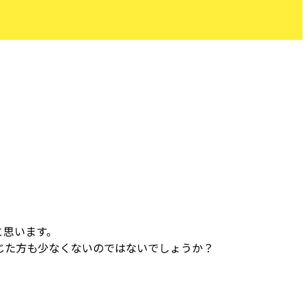
と思います。
じた方も少なくないのではないでしょうか？