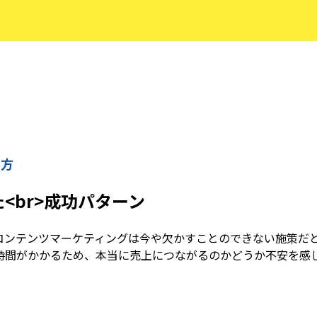
い方
<br>成功パターン
コンテンツマーケティングは今や欠かすことのできない施策だ
時間がかかるため、本当に売上につながるのかどうか不安を感