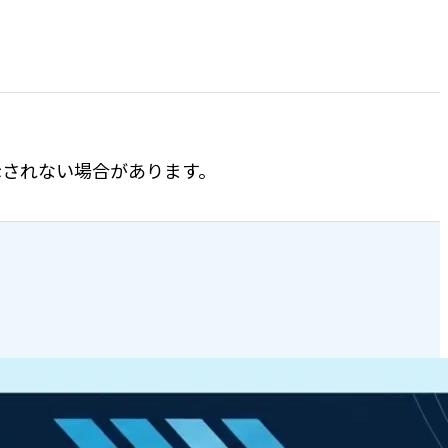
表示されない場合があります。