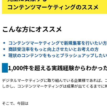
コンテンツマーケティングのススメ
こんな方にオススメ
コンテンツマーケティングで新規集客を行いたい方
商談受注率をもっと向上させたいとお考えの方
現状のコンテンツをもっとブラッシュアップした
1,000件を超える実践経験からわかった
デジタルマーケティングに取り組んでいる企業様であれば、
しかし、コンテンツマーケティングは成果が出てくるまでに
そこで、今回は