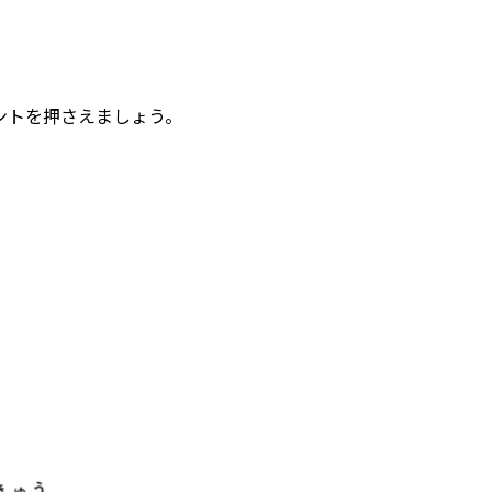
ントを押さえましょう。