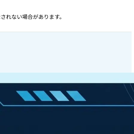
表示されない場合があります。