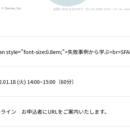
pan style="font-size:0.8em;">失敗事例から学ぶ<b
2.01.18 (火) 14:00~15:00（60分）
ンライン お申込者にURLをご案内いたします。