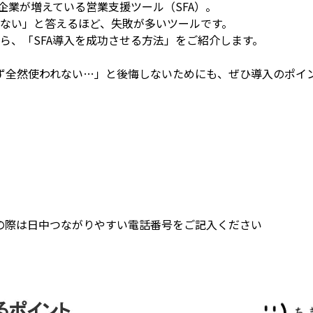
企業が増えている営業支援ツール（SFA）。
ていない」と答えるほど、失敗が多いツールです。
ら、「SFA導入を成功させる方法」をご紹介します。
ず全然使われない…」と後悔しないためにも、ぜひ導入のポイ
の際は日中つながりやすい電話番号をご記入ください