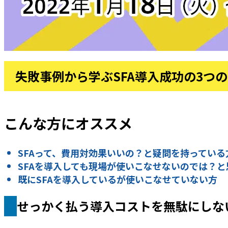
失敗事例から学ぶSFA導入成功の3つ
こんな方にオススメ
SFAって、費用対効果いいの？と疑問を持っている
SFAを導入しても現場が使いこなせないのでは？と
既にSFAを導入しているが使いこなせていない方
せっかく払う導入コストを無駄にしな