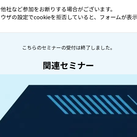
合他社など参加をお断りする場合がございます。
ウザの設定でcookieを拒否していると、フォームが
こちらのセミナーの受付は終了しました。
関連セミナー