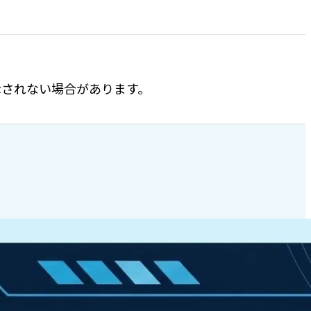
表示されない場合があります。