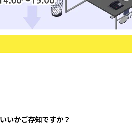
らいいかご存知ですか？