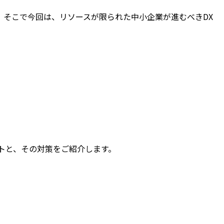
。そこで今回は、リソースが限られた中小企業が進むべきDX
トと、その対策をご紹介します。