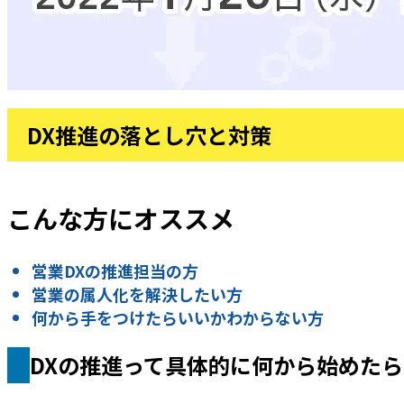
DX推進の落とし穴と対策
こんな方にオススメ
営業DXの推進担当の方
営業の属人化を解決したい方
何から手をつけたらいいかわからない方
DXの推進って具体的に何から始めた