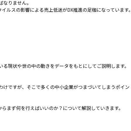
ばなりません。
イルスの影響による売上低迷がDX推進の足枷になっています
いる現状や世の中の動きをデータをもとにしてご説明します。
わけですが、そこで多くの中小企業がつまづいてしまうポイン
らまず何を行えばいいのか？について解説していきます。