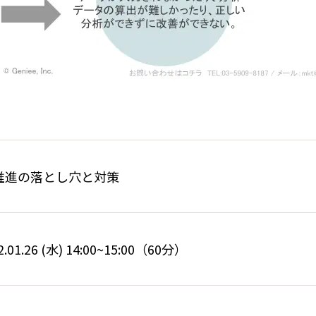
X推進の落とし穴と対策
2.01.26 (水) 14:00~15:00（60分）