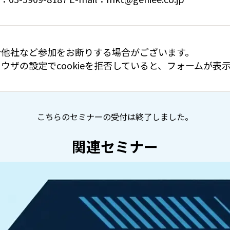
合他社など参加をお断りする場合がございます。
ウザの設定でcookieを拒否していると、フォームが
こちらのセミナーの受付は終了しました。
関連セミナー