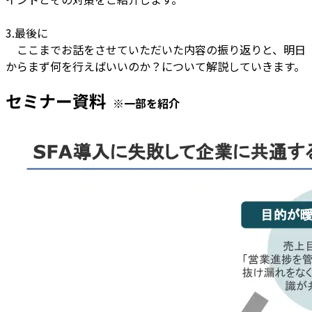
3.最後に
ここまでお話をさせていただいた内容の振り返りと、明日
からまず何を行えばいいのか？について解説していきます。
セミナー資料
※一部を紹介