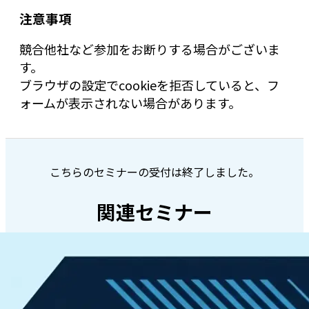
注意事項
競合他社など参加をお断りする場合がございま
す。
ブラウザの設定でcookieを拒否していると、フ
ォームが表示されない場合があります。
こちらのセミナーの受付は終了しました。
関連セミナー