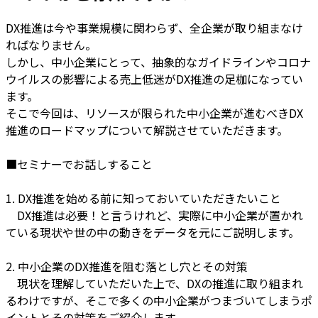
DX推進は今や事業規模に関わらず、全企業が取り組まなけ
ればなりません。
しかし、中小企業にとって、抽象的なガイドラインやコロナ
ウイルスの影響による売上低迷がDX推進の足枷になってい
ます。
そこで今回は、リソースが限られた中小企業が進むべきDX
推進のロードマップについて解説させていただきます。
■セミナーでお話しすること
1. DX推進を始める前に知っておいていただきたいこと
DX推進は必要！と言うけれど、実際に中小企業が置かれ
ている現状や世の中の動きをデータを元にご説明します。
2. 中小企業のDX推進を阻む落とし穴とその対策
現状を理解していただいた上で、DXの推進に取り組まれ
るわけですが、そこで多くの中小企業がつまづいてしまうポ
イントとその対策をご紹介します。