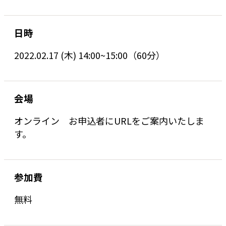
日時
2022.02.17 (木) 14:00~15:00（60分）
会場
オンライン お申込者にURLをご案内いたしま
す。
参加費
無料