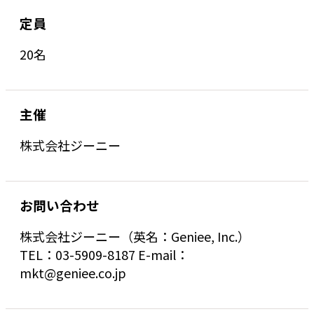
定員
20名
主催
株式会社ジーニー
お問い合わせ
株式会社ジーニー（英名：Geniee, Inc.）
TEL：03-5909-8187 E-mail：
mkt@geniee.co.jp