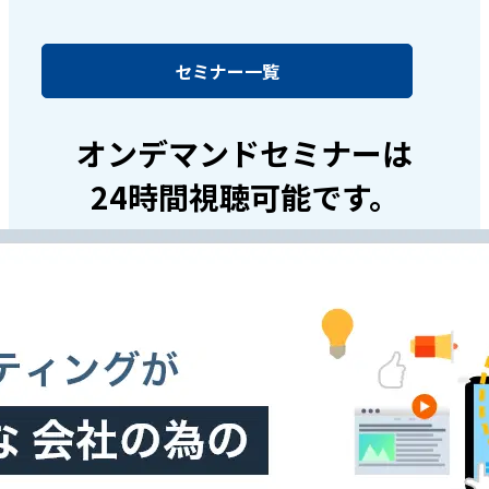
セミナー一覧
オンデマンドセミナーは
24時間視聴可能です。