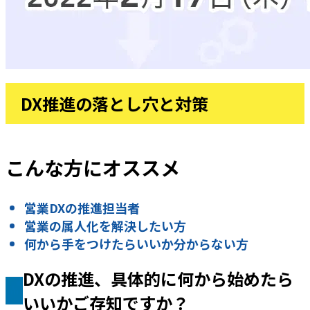
DX推進の落とし穴と対策
こんな方にオススメ
営業DXの推進担当者
営業の属人化を解決したい方
何から手をつけたらいいか分からない方
DXの推進、具体的に何から始めたら
いいかご存知ですか？