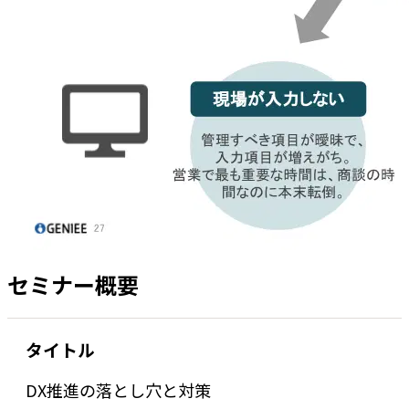
セミナー概要
タイトル
DX推進の落とし穴と対策