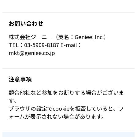
お問い合わせ
株式会社ジーニー（英名：Geniee, Inc.）
TEL：03-5909-8187 E-mail：
mkt@geniee.co.jp
注意事項
競合他社など参加をお断りする場合がございま
す。
ブラウザの設定でcookieを拒否していると、フ
ォームが表示されない場合があります。