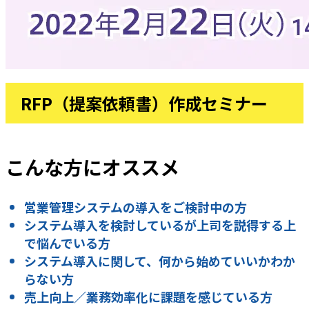
RFP（提案依頼書）作成セミナー
こんな方にオススメ
営業管理システムの導入をご検討中の方
システム導入を検討しているが上司を説得する上
で悩んでいる方
システム導入に関して、何から始めていいかわか
らない方
売上向上／業務効率化に課題を感じている方