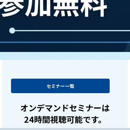
セミナー一覧
オンデマンドセミナーは
24時間視聴可能です。