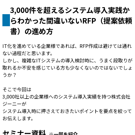
3,000件を超えるシステム導入実践か
らわかった間違いないRFP（提案依頼
書）の進め方
IT化を進めている企業様であれば、RFP作成は避けては通れ
ない過程だと思います。
しかし、複雑なITシステムの導入検討時に、うまく段取りが
取れるか不安を感じている方も少なくないのではないでしょ
うか？
そこで今回は
3,000社以上の企業様へのシステム導入実績を持つ株式会社
ジーニーが
システム導入時に押さえておきたいポイントを要点を絞って
お伝えします。
セミナー資料
※一部を紹介