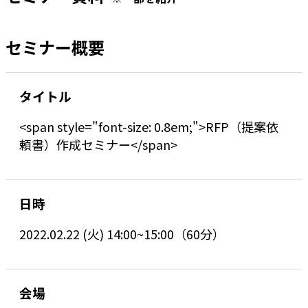
セミナー概要
タイトル
<span style="font-size: 0.8em;">RFP（提案依
頼書）作成セミナー</span>
日時
2022.02.22 (火) 14:00~15:00（60分）
会場