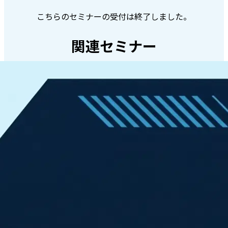
こちらのセミナーの受付は終了しました。
関連セミナー