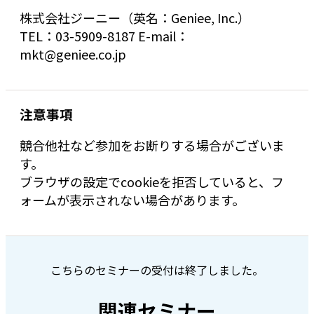
株式会社ジーニー（英名：Geniee, Inc.）
TEL：03-5909-8187 E-mail：
mkt@geniee.co.jp
注意事項
競合他社など参加をお断りする場合がございま
す。
ブラウザの設定でcookieを拒否していると、フ
ォームが表示されない場合があります。
こちらのセミナーの受付は終了しました。
関連セミナー