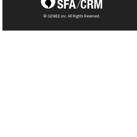
© GENIEE.inc. All Rights Reserved.