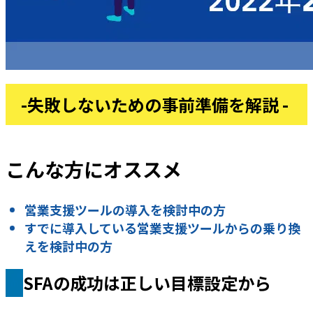
-失敗しないための事前準備を解説 -
こんな方にオススメ
営業支援ツールの導入を検討中の方
すでに導入している営業支援ツールからの乗り換
えを検討中の方
SFAの成功は正しい目標設定から