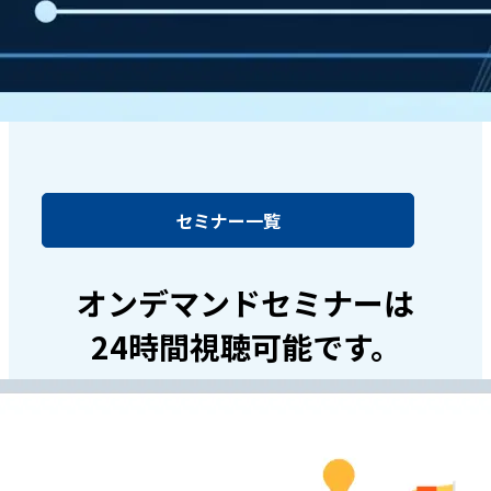
セミナー一覧
オンデマンドセミナーは
24時間視聴可能です。