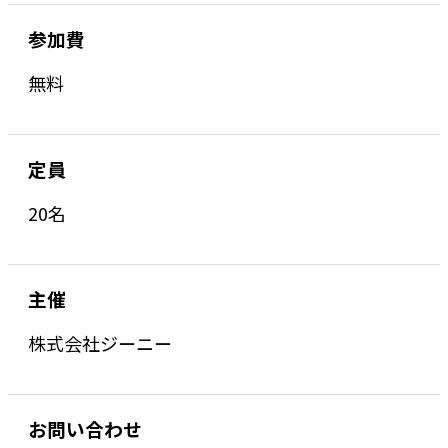
参加費
無料
定員
20名
主催
株式会社ジーニー
お問い合わせ