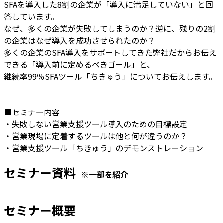
SFAを導入した8割の企業が「導入に満足していない」と回
答しています。
なぜ、多くの企業が失敗してしまうのか？逆に、残りの2割
の企業はなぜ導入を成功させられたのか？
多くの企業のSFA導入をサポートしてきた弊社だからお伝え
できる「導入前に定めるべきゴール」と、
継続率99％SFAツール「ちきゅう」についてお伝えします。
■セミナー内容
・失敗しない営業支援ツール導入のための目標設定
・営業現場に定着するツールは他と何が違うのか？
・営業支援ツール「ちきゅう」のデモンストレーション
セミナー資料
※一部を紹介
セミナー概要