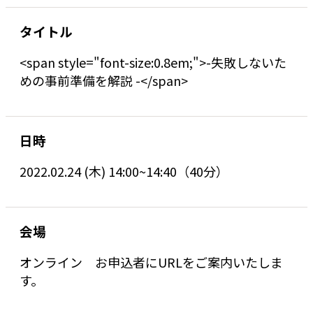
タイトル
<span style="font-size:0.8em;">-失敗しないた
めの事前準備を解説 -</span>
日時
2022.02.24 (木) 14:00~14:40（40分）
会場
オンライン お申込者にURLをご案内いたしま
す。