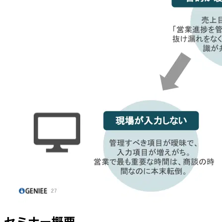
セミナー概要