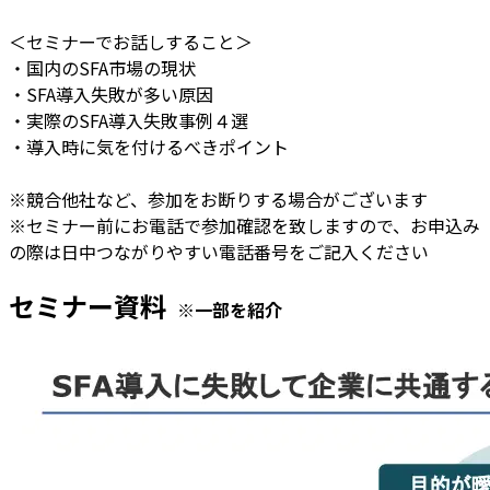
＜セミナーでお話しすること＞
・国内のSFA市場の現状
・SFA導入失敗が多い原因
・実際のSFA導入失敗事例４選
・導入時に気を付けるべきポイント
※競合他社など、参加をお断りする場合がございます
※セミナー前にお電話で参加確認を致しますので、お申込み
の際は日中つながりやすい電話番号をご記入ください
セミナー資料
※一部を紹介