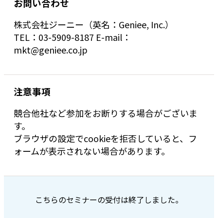
お問い合わせ
株式会社ジーニー（英名：Geniee, Inc.）
TEL：03-5909-8187 E-mail：
mkt@geniee.co.jp
注意事項
競合他社など参加をお断りする場合がございま
す。
ブラウザの設定でcookieを拒否していると、フ
ォームが表示されない場合があります。
こちらのセミナーの受付は終了しました。