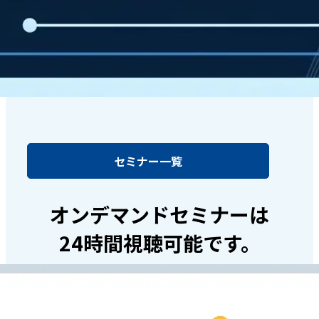
セミナー一覧
オンデマンドセミナーは
24時間視聴可能です。