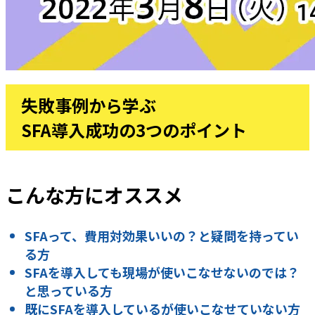
失敗事例から学ぶ
SFA導入成功の3つのポイント
こんな方にオススメ
SFAって、費用対効果いいの？と疑問を持ってい
る方
SFAを導入しても現場が使いこなせないのでは？
と思っている方
既にSFAを導入しているが使いこなせていない方