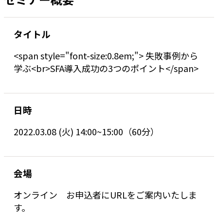
タイトル
<span style="font-size:0.8em;"> 失敗事例から
学ぶ<br>SFA導入成功の3つのポイント</span>
日時
2022.03.08 (火) 14:00~15:00（60分）
会場
オンライン お申込者にURLをご案内いたしま
す。