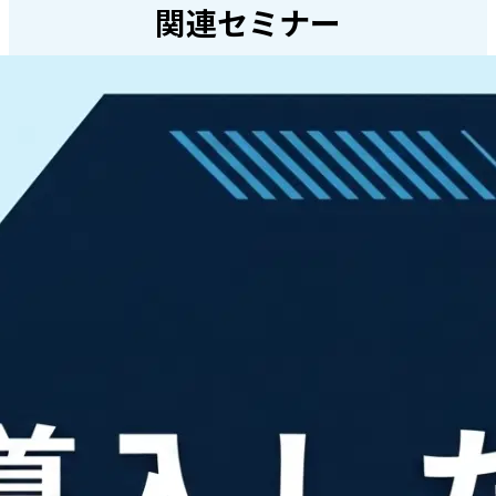
関連セミナー