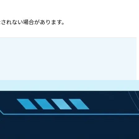
表示されない場合があります。