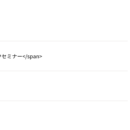
ハウセミナー</span>