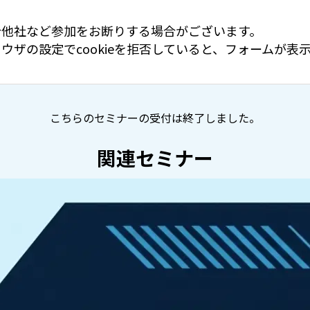
合他社など参加をお断りする場合がございます。
ウザの設定でcookieを拒否していると、フォームが
こちらのセミナーの受付は終了しました。
関連セミナー