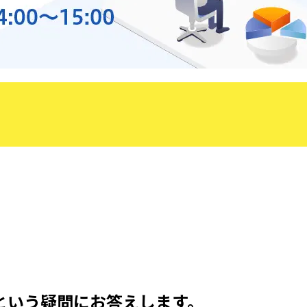
という疑問にお答えします。