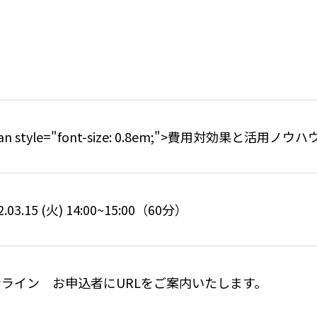
pan style="font-size: 0.8em;">費用対効果と活用ノウ
2.03.15 (火) 14:00~15:00（60分）
ンライン お申込者にURLをご案内いたします。