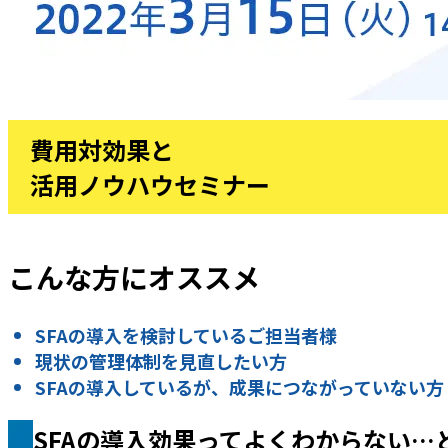
費用対効果と
活用ノウハウセミナー
こんな方にオススメ
SFAの導入を検討しているご担当者様
現状の管理体制を見直したい方
SFAの導入しているが、成果につながっていない方
SFAの導入効果ってよくわからない…