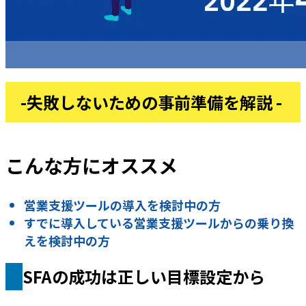
-失敗しないための事前準備を解説 -
こんな方にオススメ
営業支援ツールの導入を検討中の方
すでに導入している営業支援ツールからの乗り換
えを検討中の方
SFAの成功は正しい目標設定から