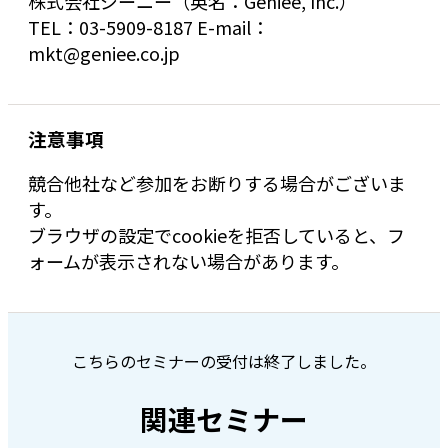
株式会社ジーニー（英名：Geniee, Inc.）
TEL：03-5909-8187 E-mail：
mkt@geniee.co.jp
注意事項
競合他社など参加をお断りする場合がございま
す。
ブラウザの設定でcookieを拒否していると、フ
ォームが表示されない場合があります。
こちらのセミナーの受付は終了しました。
関連セミナー