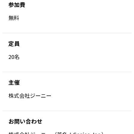
参加費
無料
定員
20名
主催
株式会社ジーニー
お問い合わせ