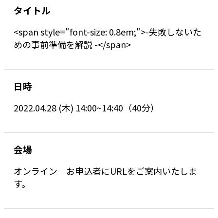
タイトル
<span style="font-size: 0.8em;">-失敗しないた
めの事前準備を解説 -</span>
日時
2022.04.28 (木) 14:00~14:40（40分）
会場
オンライン お申込者にURLをご案内いたしま
す。