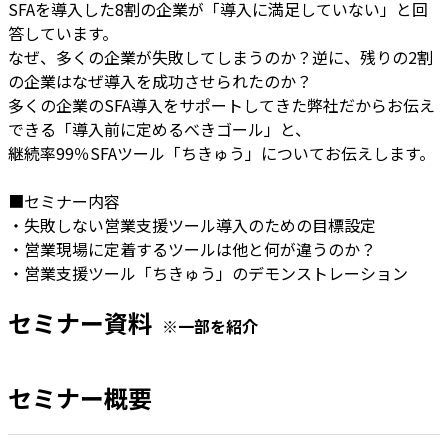
SFAを導入した8割の企業が「導入に満足していない」と回
答しています。
なぜ、多くの企業が失敗してしまうのか？逆に、残りの2割
の企業はなぜ導入を成功させられたのか？
多くの企業のSFA導入をサポートしてきた弊社だからお伝え
できる「導入前に定めるべきゴール」と、
継続率99％SFAツール「ちきゅう」についてお伝えします。
■セミナー内容
・失敗しない営業支援ツール導入のための目標設定
・営業現場に定着するツールは他と何が違うのか？
・営業支援ツール「ちきゅう」のデモンストレーション
セミナー資料
※一部を紹介
セミナー概要