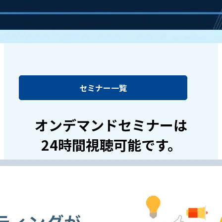
セミナー一覧
オンデマンドセミナーは
24時間視聴可能です。