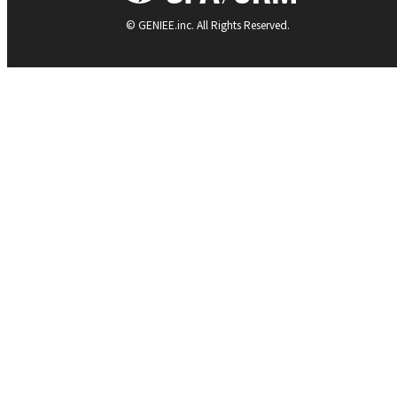
© GENIEE.inc. All Rights Reserved.