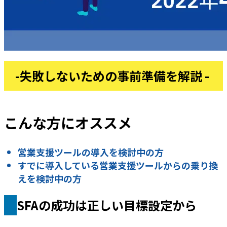
-失敗しないための事前準備を解説 -
こんな方にオススメ
営業支援ツールの導入を検討中の方
すでに導入している営業支援ツールからの乗り換
えを検討中の方
SFAの成功は正しい目標設定から