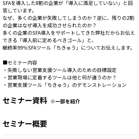
SFAを導入した8割の企業が「導入に満足していない」と回
答しています。
なぜ、多くの企業が失敗してしまうのか？逆に、残りの2割
の企業はなぜ導入を成功させられたのか？
多くの企業のSFA導入をサポートしてきた弊社だからお伝え
できる「導入前に定めるべきゴール」と、
継続率99％SFAツール「ちきゅう」についてお伝えします。
■セミナー内容
・失敗しない営業支援ツール導入のための目標設定
・営業現場に定着するツールは他と何が違うのか？
・営業支援ツール「ちきゅう」のデモンストレーション
セミナー資料
※一部を紹介
セミナー概要