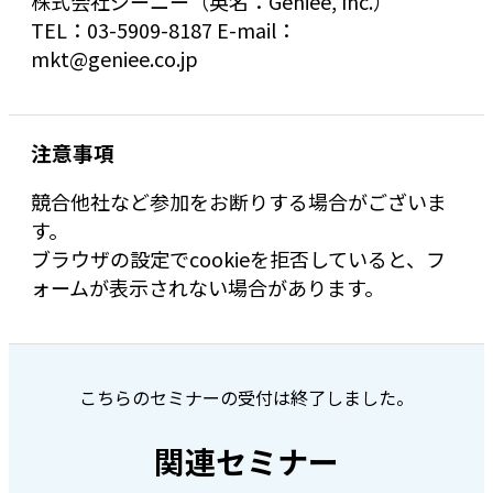
株式会社ジーニー（英名：Geniee, Inc.）
TEL：03-5909-8187 E-mail：
mkt@geniee.co.jp
注意事項
競合他社など参加をお断りする場合がございま
す。
ブラウザの設定でcookieを拒否していると、フ
ォームが表示されない場合があります。
こちらのセミナーの受付は終了しました。
関連セミナー