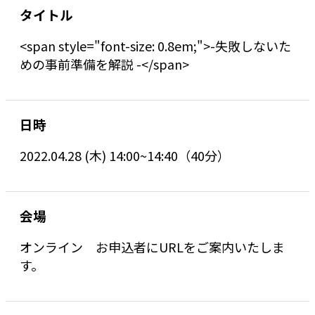
タイトル
<span style="font-size: 0.8em;">-失敗しないた
めの事前準備を解説 -</span>
日時
2022.04.28 (木) 14:00~14:40（40分）
会場
オンライン お申込者にURLをご案内いたしま
す。