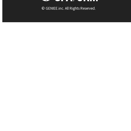
© GENIEE.inc. All Rights Reserved.