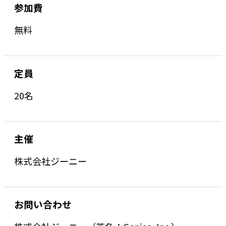
参加費
無料
定員
20名
主催
株式会社ジーニー
お問い合わせ