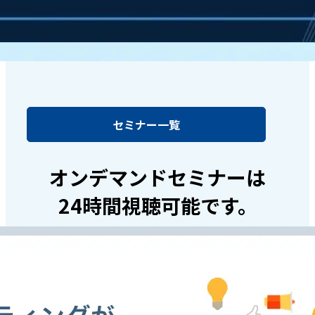
セミナー一覧
オンデマンドセミナーは
24時間視聴可能です。