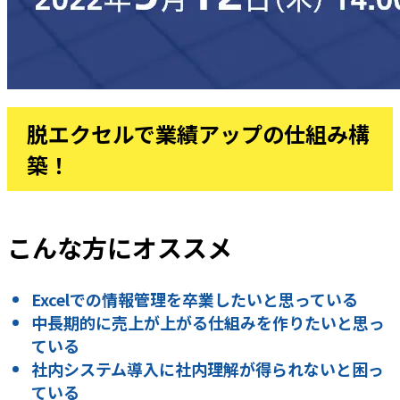
脱エクセルで業績アップの仕組み構
築！
こんな方にオススメ
Excelでの情報管理を卒業したいと思っている
中長期的に売上が上がる仕組みを作りたいと思っ
ている
社内システム導入に社内理解が得られないと困っ
ている