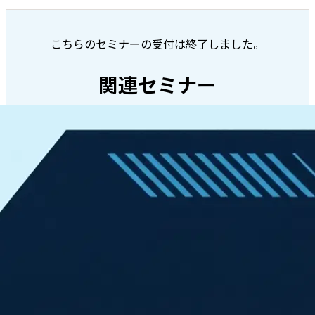
こちらのセミナーの受付は終了しました。
関連セミナー