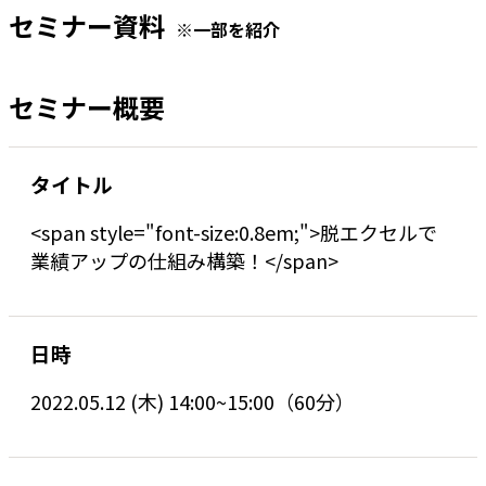
セミナー資料
※一部を紹介
セミナー概要
タイトル
<span style="font-size:0.8em;">脱エクセルで
業績アップの仕組み構築！</span>
日時
2022.05.12 (木) 14:00~15:00（60分）