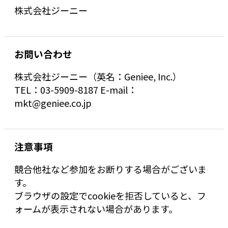
株式会社ジーニー
お問い合わせ
株式会社ジーニー（英名：Geniee, Inc.）
TEL：03-5909-8187 E-mail：
mkt@geniee.co.jp
注意事項
競合他社など参加をお断りする場合がございま
す。
ブラウザの設定でcookieを拒否していると、フ
ォームが表示されない場合があります。