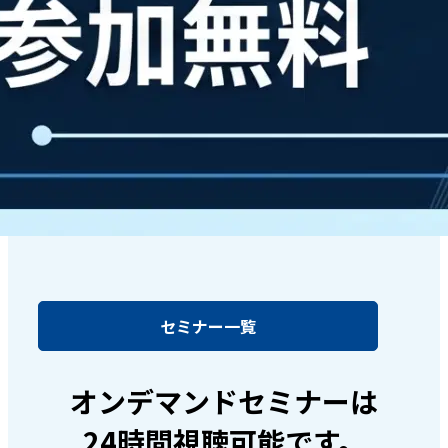
セミナー一覧
オンデマンドセミナーは
24時間視聴可能です。