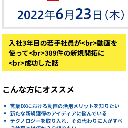
入社3年目の若手社員が<br>動画を
使って<br>389件の新規開拓に
<br>成功した話
こんな方にオススメ
営業DXにおける動画の活用メリットを知りたい
新たな新規獲得のアイディアに悩んでいる
テクノロジーを取り入れ、その代わりに人がすべ