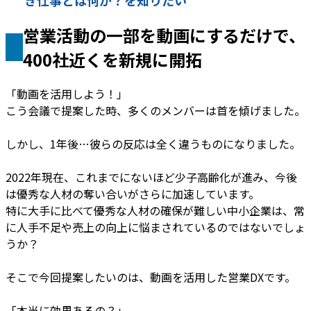
き仕事とは何か？を知りたい
営業活動の一部を動画にするだけで、
400社近くを新規に開拓
「動画を活用しよう！」
こう会議で提案した時、多くのメンバーは首を傾げました。
しかし、1年後…彼らの反応は全く違うものになりました。
2022年現在、これまでにないほど少子高齢化が進み、今後
は優秀な人材の奪い合いがさらに加速しています。
特に大手に比べて優秀な人材の確保が難しい中小企業は、常
に人手不足や売上の向上に悩まされているのではないでしょ
うか？
そこで今回提案したいのは、動画を活用した営業DXです。
「本当に効果あるの？」