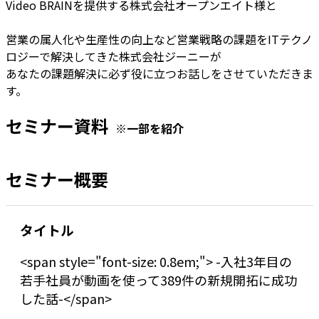
Video BRAINを提供する株式会社オープンエイト様と
営業の属人化や生産性の向上など営業戦略の課題をITテクノ
ロジーで解決してきた株式会社ジーニーが
あなたの課題解決に必ず役に立つお話しをさせていただきま
す。
セミナー資料
※一部を紹介
セミナー概要
タイトル
<span style="font-size: 0.8em;"> -入社3年目の
若手社員が動画を使って389件の新規開拓に成功
した話-</span>