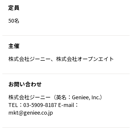
定員
50名
主催
株式会社ジーニー、株式会社オープンエイト
お問い合わせ
株式会社ジーニー（英名：Geniee, Inc.）
TEL：03-5909-8187 E-mail：
mkt@geniee.co.jp