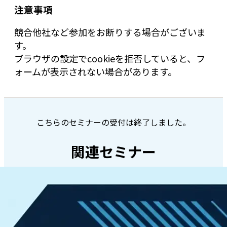
注意事項
競合他社など参加をお断りする場合がございま
す。
ブラウザの設定でcookieを拒否していると、フ
ォームが表示されない場合があります。
こちらのセミナーの受付は終了しました。
関連セミナー