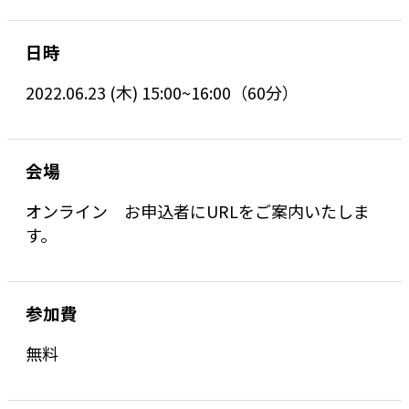
日時
2022.06.23 (木) 15:00~16:00（60分）
会場
オンライン お申込者にURLをご案内いたしま
す。
参加費
無料