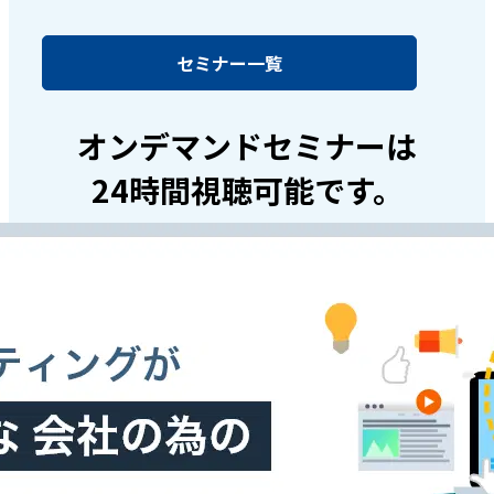
セミナー一覧
オンデマンドセミナーは
24時間視聴可能です。