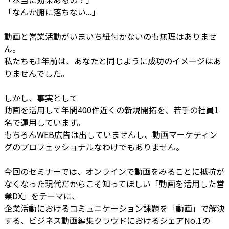
「なんか腑に落ちない...」
動画と営業活動がいまいち紐付かないのも無理はありませ
ん。
私たちも1年前は、あなたと同じように成功のイメージはあ
りませんでした。
しかし、事実として
動画を活用して年間400件近くの新規開拓を、若手の社員1
名で運用しています。
もちろんWEB広告は出していませんし、動画マーケティン
グのプロフェッショナルなわけでもありません。
今回のセミナーでは、オンラインで動画をみることに抵抗が
なくなった現代だからこそ知ってほしい「動画を活用した営
業DX」をテーマに、
企業活動におけるコミュニケーション課題を「動画」で解決
する、ビジネス動画編集クラウドにおけるシェアNo.1の