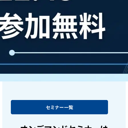
セミナー一覧