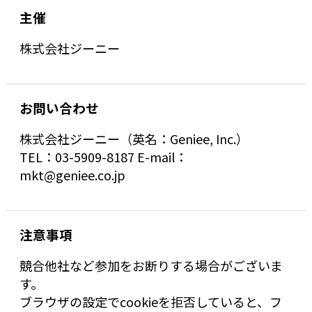
主催
株式会社ジーニー
お問い合わせ
株式会社ジーニー（英名：Geniee, Inc.）
TEL：03-5909-8187 E-mail：
mkt@geniee.co.jp
注意事項
競合他社など参加をお断りする場合がございま
す。
ブラウザの設定でcookieを拒否していると、フ