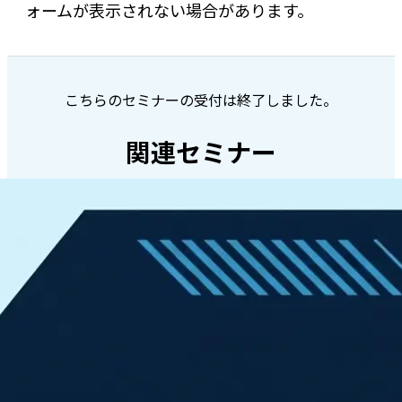
ォームが表示されない場合があります。
こちらのセミナーの受付は終了しました。
関連セミナー