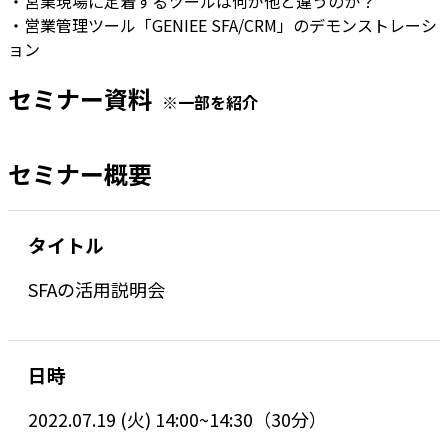
・営業現場に定着するツールは何が他と違うのか？
・営業管理ツール「GENIEE SFA/CRM」のデモンストレーシ
ョン
セミナー資料
※一部を紹介
セミナー概要
タイトル
SFAの活用説明会
日時
2022.07.19 (火) 14:00~14:30（30分）