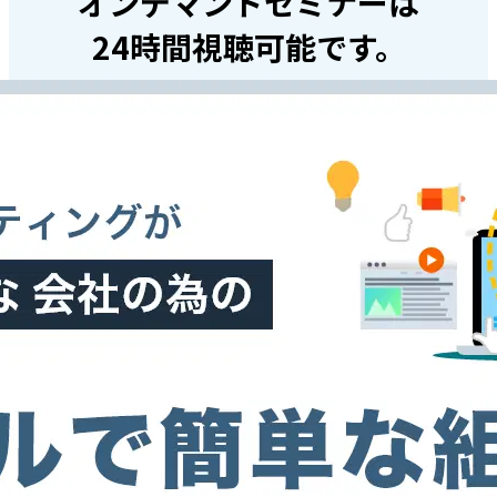
オンデマンドセミナーは
24時間視聴可能です。