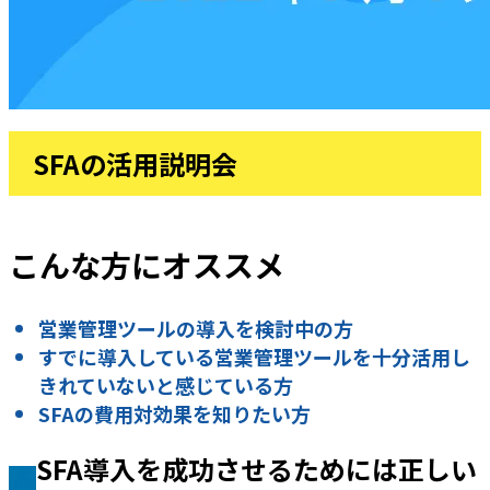
SFAの活用説明会
こんな方にオススメ
営業管理ツールの導入を検討中の方
すでに導入している営業管理ツールを十分活用し
きれていないと感じている方
SFAの費用対効果を知りたい方
SFA導入を成功させるためには正しい