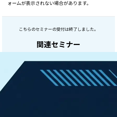
ォームが表示されない場合があります。
こちらのセミナーの受付は終了しました。
関連セミナー