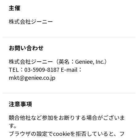
主催
株式会社ジーニー
お問い合わせ
株式会社ジーニー（英名：Geniee, Inc.）
TEL：03-5909-8187 E-mail：
mkt@geniee.co.jp
注意事項
競合他社など参加をお断りする場合がございま
す。
ブラウザの設定でcookieを拒否していると、フ