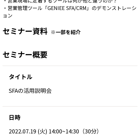
・営業現場に定着するツールは何が他と違うのか？
・営業管理ツール「GENIEE SFA/CRM」のデモンストレーシ
ョン
セミナー資料
※一部を紹介
セミナー概要
タイトル
SFAの活用説明会
日時
2022.07.19 (火) 14:00~14:30（30分）