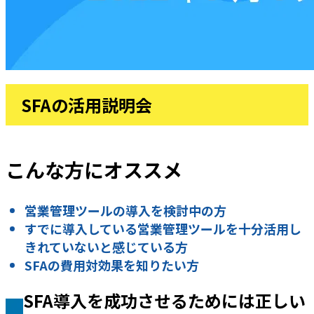
SFAの活用説明会
こんな方にオススメ
営業管理ツールの導入を検討中の方
すでに導入している営業管理ツールを十分活用し
きれていないと感じている方
SFAの費用対効果を知りたい方
SFA導入を成功させるためには正しい