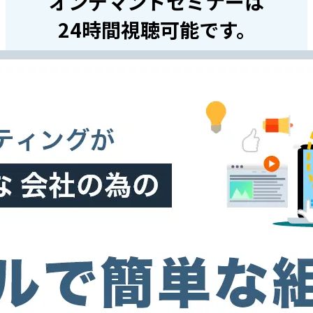
オンデマンドセミナーは
24時間視聴可能です。