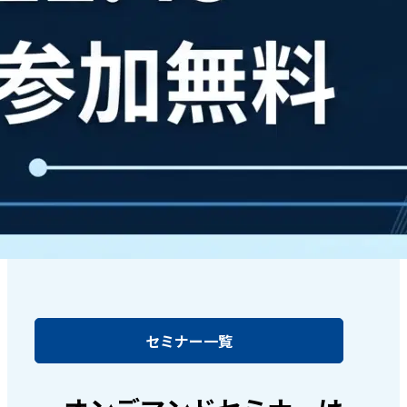
セミナー一覧